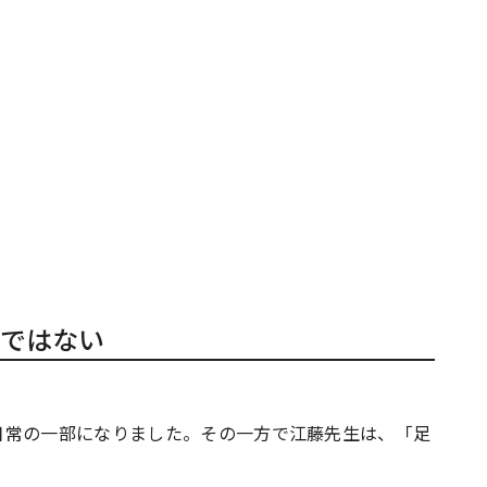
ではない
日常の一部になりました。その一方で江藤先生は、「足
。