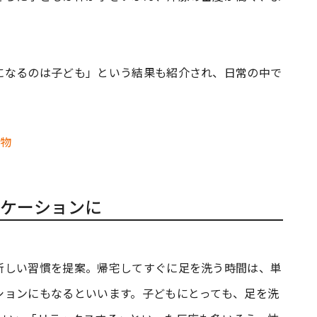
になるのは子ども」という結果も紹介され、日常の中で
ケーションに
新しい習慣を提案。帰宅してすぐに足を洗う時間は、単
ションにもなるといいます。子どもにとっても、足を洗