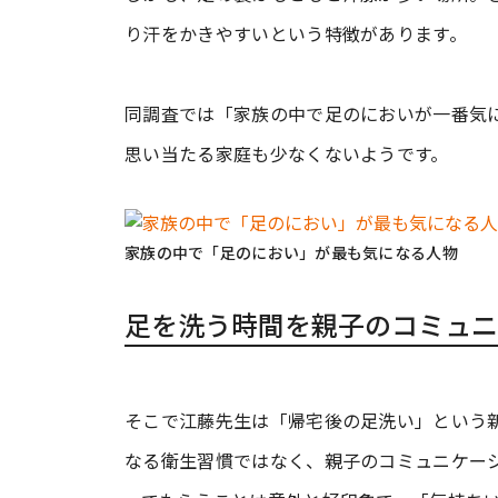
り汗をかきやすいという特徴があります。
同調査では「家族の中で足のにおいが一番気
思い当たる家庭も少なくないようです。
家族の中で「足のにおい」が最も気になる人物
足を洗う時間を親子のコミュニ
そこで江藤先生は「帰宅後の足洗い」という
なる衛生習慣ではなく、親子のコミュニケー