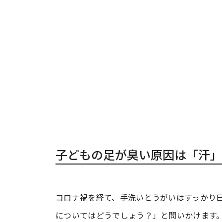
子どもの足が臭い原因は「汗」
コロナ禍を経て、手洗いとうがいはすっかり
についてはどうでしょう？」と問いかけます