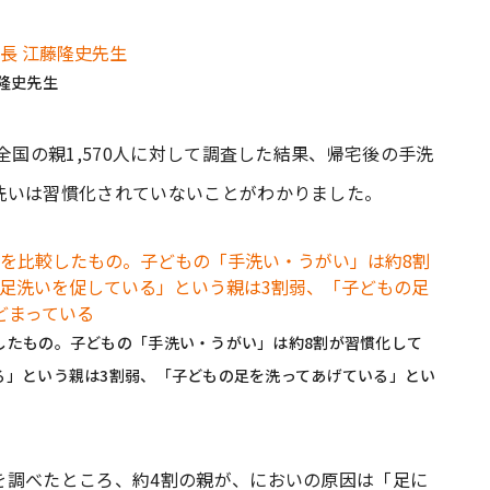
隆史先生
全国の親1,570人に対して調査した結果、帰宅後の手洗
洗いは習慣化されていないことがわかりました。
したもの。子どもの「手洗い・うがい」は約8割が習慣化して
る」という親は3割弱、「子どもの足を洗ってあげている」とい
を調べたところ、約4割の親が、においの原因は「足に