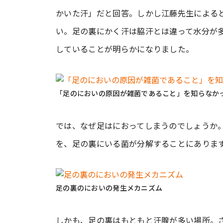
かいた汗」だと回答。しかし江藤先生による
い。足の裏にかく汗は脇汗とは違って水分が
していることが明らかになりました。
「足のにおいの原因が雑菌であること」を知らなか
では、なぜ足はにおってしまうのでしょうか
を、足の裏にいる菌が分解することにありま
足の裏のにおいの発生メカニズム
しかも、足の裏はもともと汗腺が多い場所。