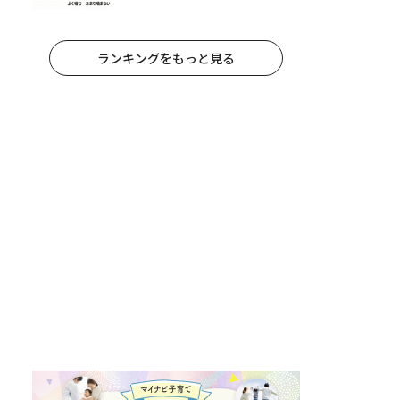
朝食が子どもに与える意外な影響
ランキングをもっと見る