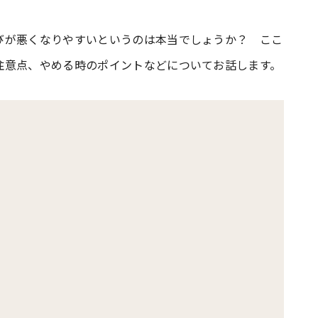
びが悪くなりやすいというのは本当でしょうか？ ここ
注意点、やめる時のポイントなどについてお話します。