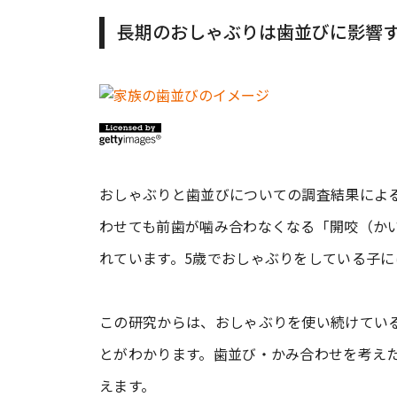
長期のおしゃぶりは歯並びに影響
おしゃぶりと歯並びについての調査結果によ
わせても前歯が噛み合わなくなる「開咬（か
れています。5歳でおしゃぶりをしている子に
この研究からは、おしゃぶりを使い続けてい
とがわかります。歯並び・かみ合わせを考え
えます。