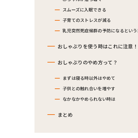
スムーズに入眠できる
子育てのストレスが減る
乳児突然死症候群の予防になるという
おしゃぶりを使う時はこれに注意
おしゃぶりのやめ方って？
まずは寝る時以外はやめて
子供との触れ合いを増やす
なかなかやめられない時は
まとめ