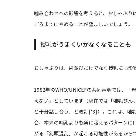
噛み合わせへの影響を考えると、おしゃぶりは
ごろまでにやめることが望ましいでしょう。
授乳がうまくいかなくなることも
おしゃぶりは、歯並びだけでなく授乳にも影
1982年のWHO/UNICEFの共同声明では
えない」としています（現在では「哺乳びん
と十分話し合う」と改訂[*3]）。これは、
合、本来の哺乳よりも楽に吸えるパターンに
がる「乳頭混乱」が起こる可能性があるから