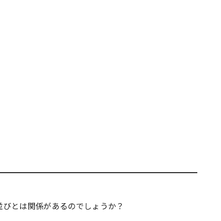
並びとは関係があるのでしょうか？