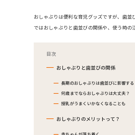
おしゃぶりは便利な育児グッズですが、歯並
ではおしゃぶりと歯並びの関係や、使う時の
目次
おしゃぶりと歯並びの関係
長期のおしゃぶりは歯並びに影響する
何歳までならおしゃぶりは大丈夫？
授乳がうまくいかなくなることも
おしゃぶりのメリットって？
赤ちゃんが落ち着く