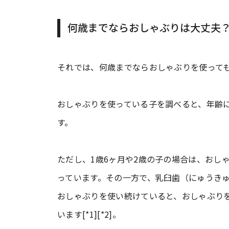
何歳までならおしゃぶりは大丈夫
それでは、何歳までならおしゃぶりを使って
おしゃぶりを使っている子を調べると、年齢
す。
ただし、1歳6ヶ月や2歳の子の場合は、おし
っています。その一方で、乳臼歯（にゅうきゅ
おしゃぶりを使い続けていると、おしゃぶり
います[*1][*2]。