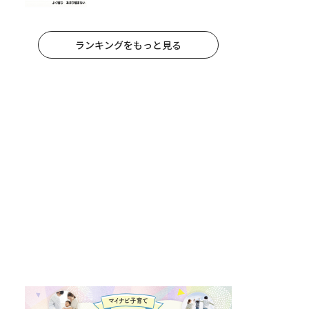
朝食が子どもに与える意外な影響
ランキングをもっと見る