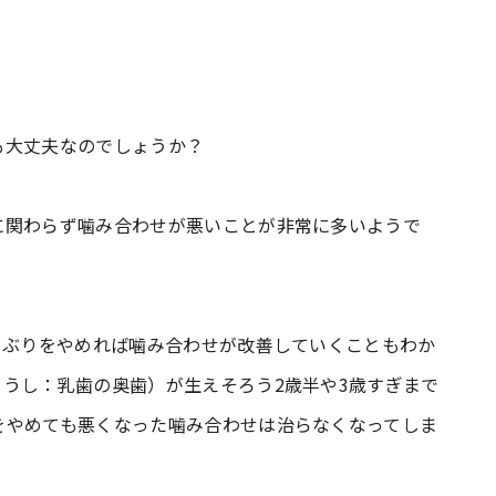
？
も大丈夫なのでしょうか？
に関わらず噛み合わせが悪いことが非常に多いようで
ゃぶりをやめれば噛み合わせが改善していくこともわか
うし：乳歯の奥歯）が生えそろう2歳半や3歳すぎまで
をやめても悪くなった噛み合わせは治らなくなってしま