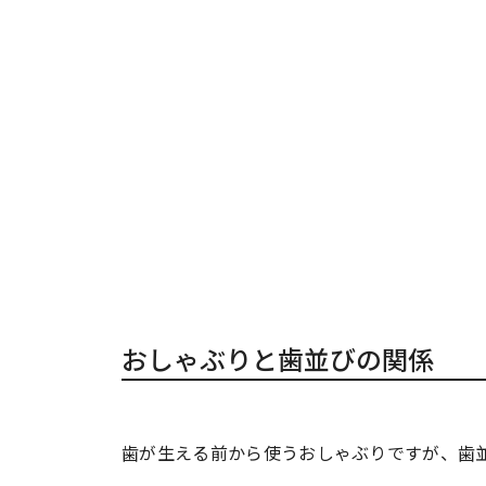
おしゃぶりと歯並びの関係
歯が生える前から使うおしゃぶりですが、歯