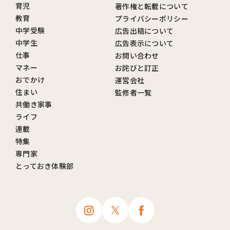
育児
著作権と転載について
教育
プライバシーポリシー
中学受験
広告出稿について
中学生
広告表示について
仕事
お問い合わせ
マネー
お詫びと訂正
おでかけ
運営会社
住まい
監修者一覧
共働き家事
ライフ
連載
特集
専門家
とっておき体験部