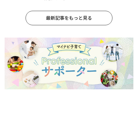
最新記事をもっと見る