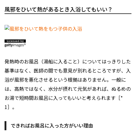
風邪をひいて熱があるとき入浴してもいい？
発熱時のお風呂（湯船に入ること）についてはっきりした
基準はなく、医師の間でも意見が別れるところですが、入
浴が風邪を悪化させるという根拠はありません。一般に
は、高熱ではなく、水分が摂れて元気があれば、ぬるめの
お湯で短時間お風呂に入ってもいいと考えられます［*
1］。
できればお風呂に入った方がいい理由