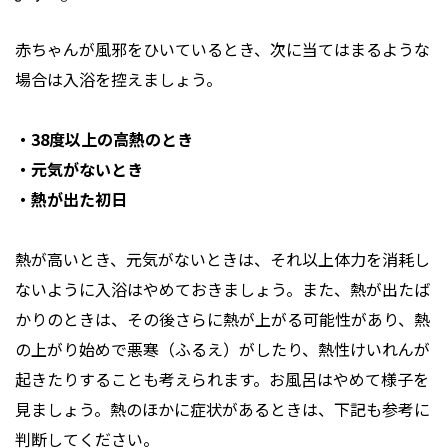
赤ちゃんが風邪をひいているとき、次に当てはまるような
場合は入浴を控えましょう。
・38度以上の高熱のとき
・元気がないとき
・熱が出た初日
熱が高いとき、元気がないときは、それ以上体力を消耗し
ないように入浴はやめておきましょう。また、熱が出たば
かりのときは、その後さらに熱が上がる可能性があり、熱
の上がり始めで悪寒（ふるえ）がしたり、熱性けいれんが
起きたりすることも考えられます。お風呂はやめて様子を
見ましょう。熱のほかに症状があるときは、下記も参考に
判断してください。