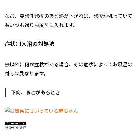
なお、突発性発疹のあと熱が下がれば、発疹が残っていて
もいつも通りお風呂に入れます。
症状別入浴の対処法
熱以外に何か症状がある場合、その症状によってお風呂の
対応は異なります。
下痢、嘔吐があるとき