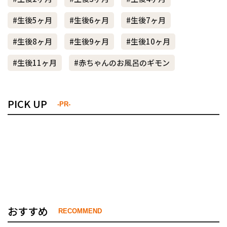
#生後5ヶ月
#生後6ヶ月
#生後7ヶ月
#生後8ヶ月
#生後9ヶ月
#生後10ヶ月
#生後11ヶ月
#赤ちゃんのお風呂のギモン
PICK UP
-PR-
おすすめ
RECOMMEND