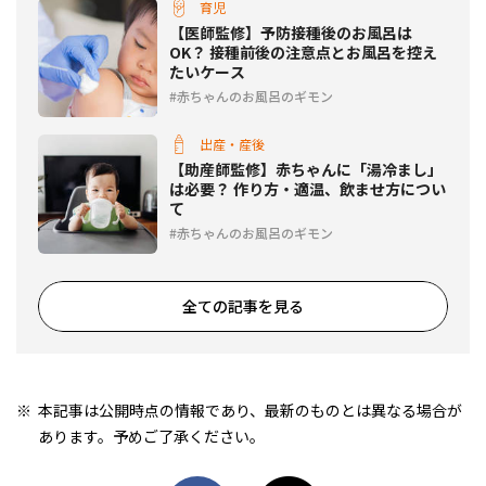
育児
【医師監修】予防接種後のお風呂は
OK？ 接種前後の注意点とお風呂を控え
たいケース
赤ちゃんのお風呂のギモン
出産・産後
【助産師監修】赤ちゃんに「湯冷まし」
は必要？ 作り方・適温、飲ませ方につい
て
赤ちゃんのお風呂のギモン
全ての記事を見る
本記事は公開時点の情報であり、最新のものとは異なる場合が
あります。予めご了承ください。