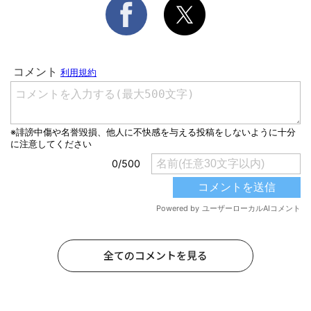
全てのコメントを見る