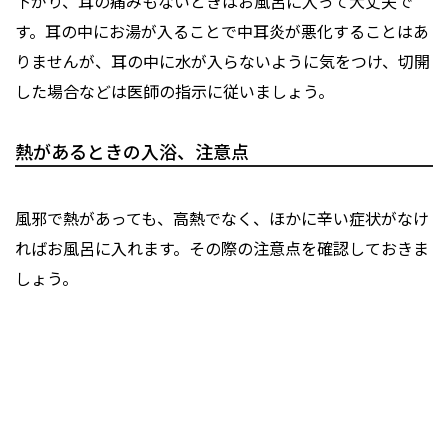
下がり、耳の痛みもないときはお風呂に入って大丈夫で
す。耳の中にお湯が入ることで中耳炎が悪化することはあ
りませんが、耳の中に水が入らないように気をつけ、切開
した場合などは医師の指示に従いましょう。
熱があるときの入浴、注意点
風邪で熱があっても、高熱でなく、ほかに辛い症状がなけ
ればお風呂に入れます。その際の注意点を確認しておきま
しょう。