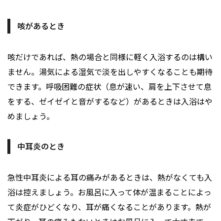
咳があるとき
咳だけであれば、熱の場合と同様に軽く入浴するのは構い
ません。湯気による湿気で淡を出しやすくなることも期待
できます。呼吸困難の症状（息が速い、肩を上下させて息
をする、ゼイゼイと音がするなど）があるときは入浴はや
めましょう。
中耳炎のとき
急性中耳炎による耳の痛みがあるときは、熱がなくても入
浴は控えましょう。お風呂に入って体が温まることによっ
て炎症がひどくなり、耳が痛くなることがあります。熱が