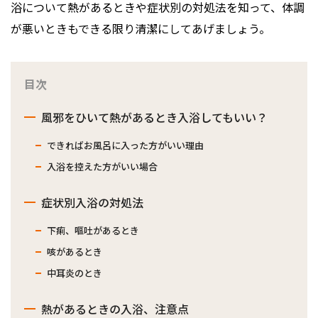
浴について熱があるときや症状別の対処法を知って、体調
が悪いときもできる限り清潔にしてあげましょう。
目次
風邪をひいて熱があるとき入浴してもいい？
できればお風呂に入った方がいい理由
入浴を控えた方がいい場合
症状別入浴の対処法
下痢、嘔吐があるとき
咳があるとき
中耳炎のとき
熱があるときの入浴、注意点