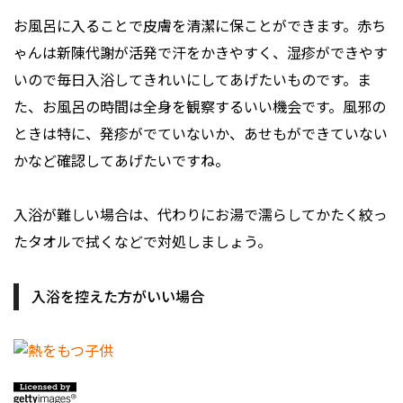
お風呂に入ることで皮膚を清潔に保ことができます。赤ち
ゃんは新陳代謝が活発で汗をかきやすく、湿疹ができやす
いので毎日入浴してきれいにしてあげたいものです。ま
た、お風呂の時間は全身を観察するいい機会です。風邪の
ときは特に、発疹がでていないか、あせもができていない
かなど確認してあげたいですね。
入浴が難しい場合は、代わりにお湯で濡らしてかたく絞っ
たタオルで拭くなどで対処しましょう。
入浴を控えた方がいい場合