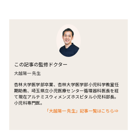
この記事の監修ドクター
大越陽一 先生
杏林大学医学部卒業、杏林大学医学部小児科学教室任
期助教、埼玉県立小児医療センター循環器科医長を経
て現在アルテミスウィメンズホスピタル小児科部長。
小児科専門医。
「大越陽一 先生」記事一覧はこちら⇒