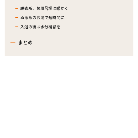
脱衣所、お風呂場は暖かく
ぬるめのお湯で短時間に
入浴の後は水分補給を
まとめ