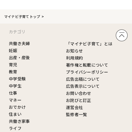
マイナビ子育てトップ
カテゴリ
共働き夫婦
「マイナビ子育て」とは
妊娠
お知らせ
出産・産後
利用規約
育児
著作権と転載について
教育
プライバシーポリシー
中学受験
広告出稿について
中学生
広告表示について
仕事
お問い合わせ
マネー
お詫びと訂正
おでかけ
運営会社
住まい
監修者一覧
共働き家事
ライフ