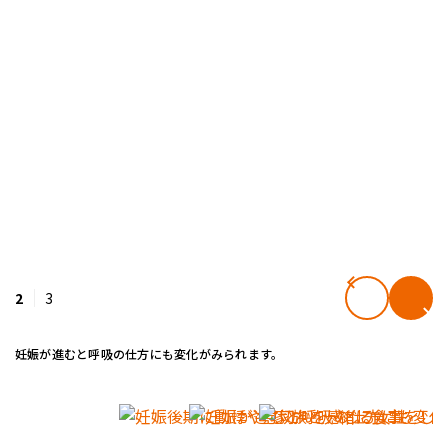
2
3
妊娠が進むと呼吸の仕方にも変化がみられます。