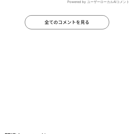
全てのコメントを見る