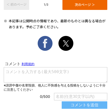
＜ 前のページ
次のページ ＞
1/3
本記事は公開時点の情報であり、最新のものとは異なる場合が
あります。予めご了承ください。