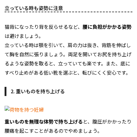
立っている時も姿勢に注意
猫背になったり背を反らせるなど、
腰に負担がかかる姿勢
は避けましょう。
立っている時は顎を引いて、肩の力は抜き、背筋を伸ばし
て胸を自然に張りましょう。両足を開いてお尻を持ち上げ
るような姿勢を取ると、立っていても楽です。また、底に
すべり止めがある低い靴を選ぶと、転びにくく安心です。
2. 重いものを持ち上げる
重いものを無理な体勢で持ち上げる
と、腹圧がかかったり
腰痛を起こすことがあるのでやめましょう。