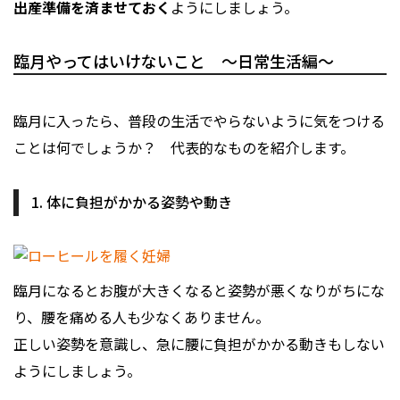
出産準備を済ませておく
ようにしましょう。
臨月やってはいけないこと ～日常生活編～
臨月に入ったら、普段の生活でやらないように気をつける
ことは何でしょうか？ 代表的なものを紹介します。
1. 体に負担がかかる姿勢や動き
臨月になるとお腹が大きくなると姿勢が悪くなりがちにな
り、腰を痛める人も少なくありません。
正しい姿勢を意識し、急に腰に負担がかかる動きもしない
ようにしましょう。