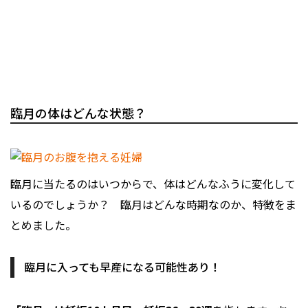
臨月の体はどんな状態？
臨月に当たるのはいつからで、体はどんなふうに変化して
いるのでしょうか？ 臨月はどんな時期なのか、特徴をま
とめました。
臨月に入っても早産になる可能性あり！