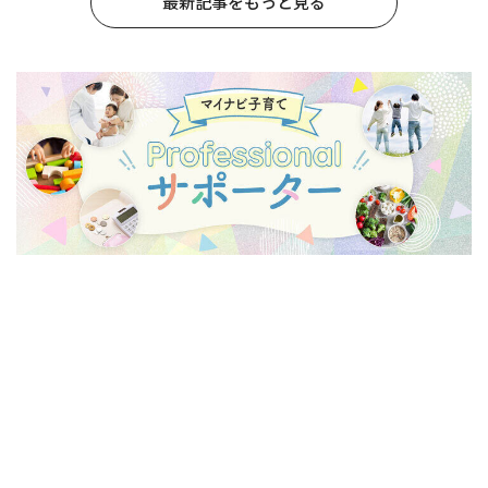
最新記事をもっと見る