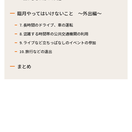
臨月やってはいけないこと ～外出編～
7. 長時間のドライブ、車の運転
8. 混雑する時間帯の公共交通機関の利用
9. ライブなど立ちっぱなしのイベントの参加
10. 旅行などの遠出
まとめ