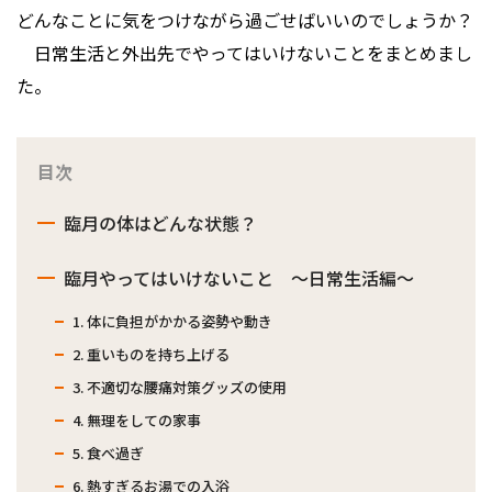
どんなことに気をつけながら過ごせばいいのでしょうか？
日常生活と外出先でやってはいけないことをまとめまし
た。
目次
臨月の体はどんな状態？
臨月やってはいけないこと ～日常生活編～
1. 体に負担がかかる姿勢や動き
2. 重いものを持ち上げる
3. 不適切な腰痛対策グッズの使用
4. 無理をしての家事
5. 食べ過ぎ
6. 熱すぎるお湯での入浴