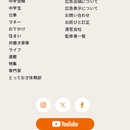
中学受験
広告出稿について
中学生
広告表示について
仕事
お問い合わせ
マネー
お詫びと訂正
おでかけ
運営会社
住まい
監修者一覧
共働き家事
ライフ
連載
特集
専門家
とっておき体験部