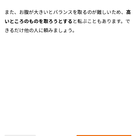
また、お腹が大きいとバランスを取るのが難しいため、
高
いところのものを取ろうとする
と転ぶこともあります。で
きるだけ他の人に頼みましょう。