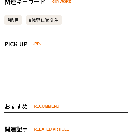
関連キーワード
KEYWORD
#臨月
#浅野仁覚 先生
PICK UP
-PR-
おすすめ
RECOMMEND
関連記事
RELATED ARTICLE