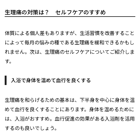
生理痛の対策は？ セルフケアのすすめ
体質による個人差もありますが、生活習慣を改善すること
によって毎月の悩みの種である生理痛を緩和できるかもし
れません。次は、生理痛のセルフケアについてご紹介しま
す。
入浴で身体を温めて血行を良くする
生理痛を和らげるための基本は、下半身を中心に身体を温
めて血行を良くすることにあります。身体を温めるために
は、入浴がおすすめ。血行促進の効果がある入浴剤を活用
するのも良いでしょう。