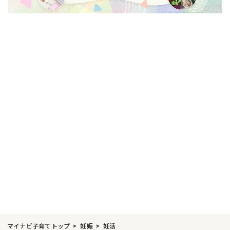
マイナビ子育てトップ
妊娠
妊活