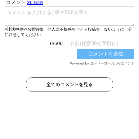
全てのコメントを見る