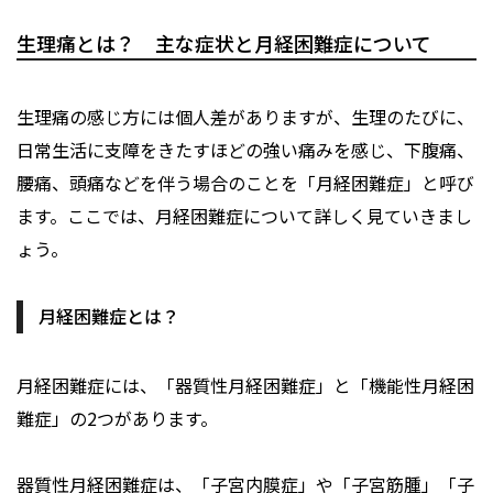
生理痛とは？ 主な症状と月経困難症について
生理痛の感じ方には個人差がありますが、生理のたびに、
日常生活に支障をきたすほどの強い痛みを感じ、下腹痛、
腰痛、頭痛などを伴う場合のことを「月経困難症」と呼び
ます。ここでは、月経困難症について詳しく見ていきまし
ょう。
月経困難症とは？
月経困難症には、「器質性月経困難症」と「機能性月経困
難症」の2つがあります。
器質性月経困難症は、「子宮内膜症」や「子宮筋腫」「子