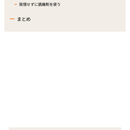
我慢せずに鎮痛剤を使う
まとめ