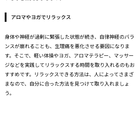
アロマやヨガでリラックス
身体や神経が過剰に緊張した状態が続き、自律神経のバラ
ンスが崩れることも、生理痛を悪化させる要因になりま
す。そこで、軽い体操やヨガ、アロマテラピー、マッサー
ジなどを実践してリラックスする時間を取り入れるのもお
すすめです。リラックスできる方法は、人によってさまざ
まなので、自分に合った方法を見つけて取り入れましょ
う。