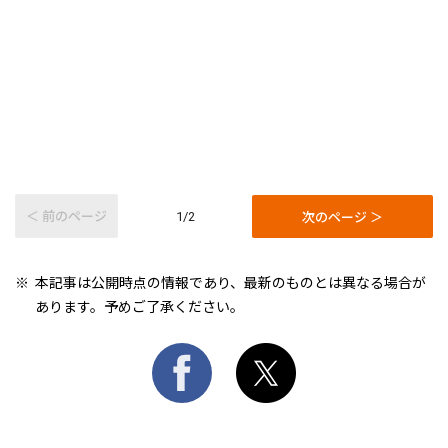
＜ 前のページ
次のページ ＞
1/2
本記事は公開時点の情報であり、最新のものとは異なる場合が
あります。予めご了承ください。