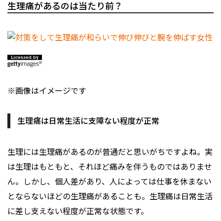
生理痛があるのは当たり前？
※画像はイメージです
生理痛は日常生活に支障ない程度が正常
生理には生理痛があるのが普通だと思いがちですよね。実
は生理はもともと、それほど痛みを伴うものではありませ
ん。しかし、個人差があり、人によっては仕事を休まない
とならないほどの生理痛があることも。生理痛は日常生活
に差し支えない程度が正常な状態です。