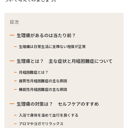
目次
生理痛があるのは当たり前？
生理痛は日常生活に支障ない程度が正常
生理痛とは？ 主な症状と月経困難症について
月経困難症とは？
器質性月経困難症の主な原因
機能性月経困難症の主な原因
生理痛の対策は？ セルフケアのすすめ
入浴で身体を温めて血行を良くする
アロマやヨガでリラックス