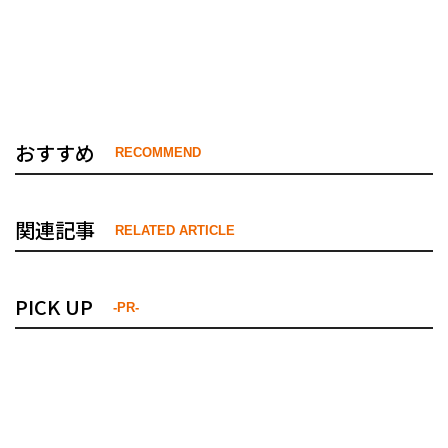
おすすめ
RECOMMEND
関連記事
RELATED ARTICLE
PICK UP
-PR-