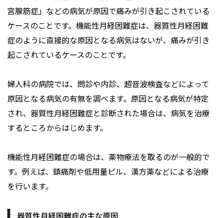
宮腺筋症」などの病気が原因で痛みが引き起こされている
ケースのことです。機能性月経困難症は、器質性月経困難
症のように直接的な原因となる病気はないが、痛みが引き
起こされているケースのことです。
婦人科の病院では、問診や内診、超音波検査などによって
原因となる病気の有無を調べます。原因となる病気が特定
され、器質性月経困難症と診断された場合は、病気を治療
するところからはじめます。
機能性月経困難症の場合は、薬物療法を取るのが一般的で
す。例えば、鎮痛剤や低用量ピル、漢方薬などによる治療
を行います。
器質性月経困難症の主な原因