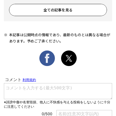
全ての記事を見る
本記事は公開時点の情報であり、最新のものとは異なる場合が
あります。予めご了承ください。