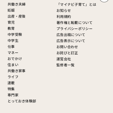
共働き夫婦
「マイナビ子育て」とは
妊娠
お知らせ
出産・産後
利用規約
育児
著作権と転載について
教育
プライバシーポリシー
中学受験
広告出稿について
中学生
広告表示について
仕事
お問い合わせ
マネー
お詫びと訂正
おでかけ
運営会社
住まい
監修者一覧
共働き家事
ライフ
連載
特集
専門家
とっておき体験部