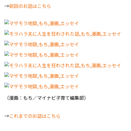
→
前回のお話はこちら
（漫画：もち／マイナビ子育て編集部）
→
これまでのお話はこちら