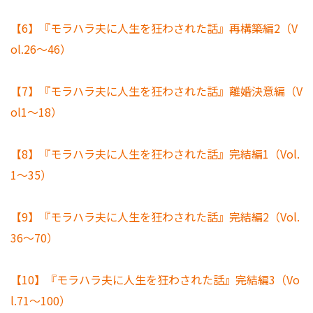
【6】『モラハラ夫に人生を狂わされた話』再構築編2（V
ol.26～46）
【7】『モラハラ夫に人生を狂わされた話』離婚決意編（V
ol1～18）
【8】『モラハラ夫に人生を狂わされた話』完結編1（Vol.
1～35）
【9】『モラハラ夫に人生を狂わされた話』完結編2（Vol.
36～70）
【10】『モラハラ夫に人生を狂わされた話』完結編3（Vo
l.71～100）