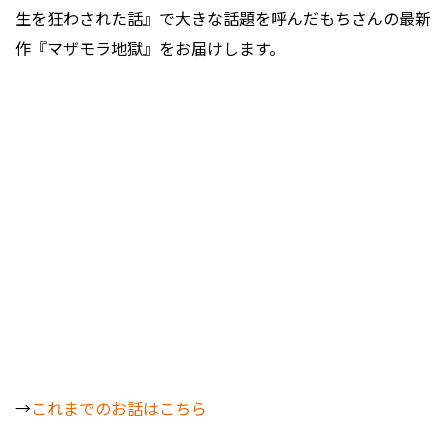
生を狂わされた話』で大きな話題を呼んだもちさんの最新
作『マザモラ地獄』をお届けします。
→
これまでのお話はこちら