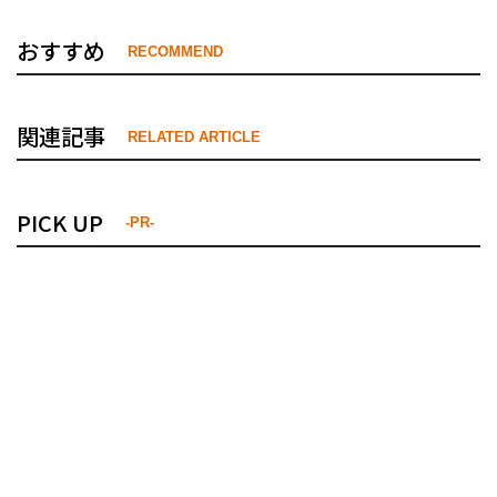
おすすめ
RECOMMEND
関連記事
RELATED ARTICLE
PICK UP
-PR-