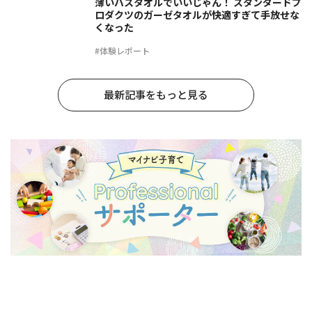
薄いバスタオルでいいじゃん！ スタンダードプ
ロダクツのガーゼタオルが快適すぎて手放せな
くなった
#体験レポート
最新記事をもっと見る