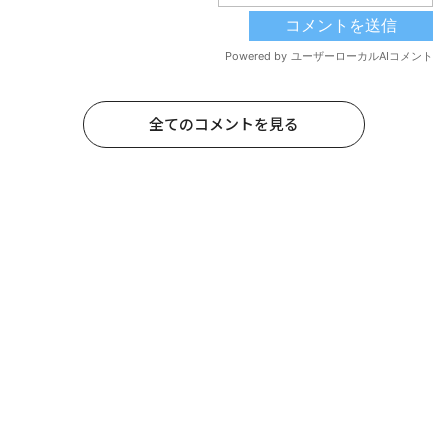
全てのコメントを見る