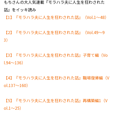
もちさんの大人気連載『モラハラ夫に人生を狂わされた
話』をイッキ読み
【1】『モラハラ夫に人生を狂わされた話』（Vol.1～48）
【2】『モラハラ夫に人生を狂わされた話』（Vol.49～9
3）
【3】『モラハラ夫に人生を狂わされた話』子育て編（Vo
l.94～136）
【4】『モラハラ夫に人生を狂わされた話』職場復帰編（V
ol.137～160）
【5】『モラハラ夫に人生を狂わされた話』再構築編1（V
ol.1～25）