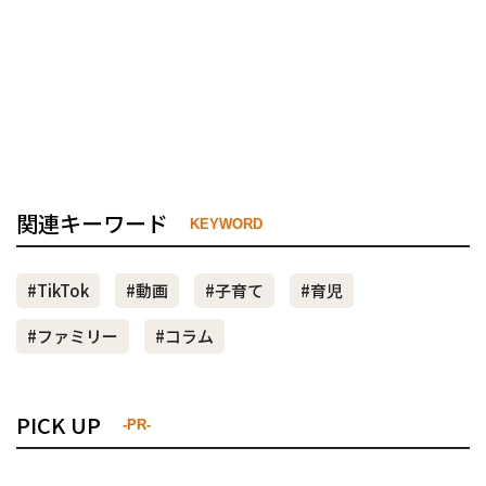
関連キーワード
KEYWORD
#TikTok
#動画
#子育て
#育児
#ファミリー
#コラム
PICK UP
-PR-