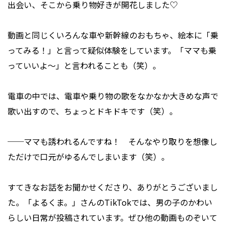
出会い、そこから乗り物好きが開花しました♡
動画と同じくいろんな車や新幹線のおもちゃ、絵本に「乗
ってみる！」と言って疑似体験をしています。「ママも乗
っていいよ～」と言われることも（笑）。
電車の中では、電車や乗り物の歌をなかなか大きめな声で
歌い出すので、ちょっとドキドキです（笑）。
──ママも誘われるんですね！ そんなやり取りを想像し
ただけで口元がゆるんでしまいます（笑）。
すてきなお話をお聞かせくださり、ありがとうございまし
た。「よるくま。」さんのTikTokでは、男の子のかわい
らしい日常が投稿されています。ぜひ他の動画ものぞいて