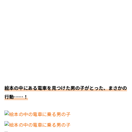
絵本の中にある電車を見つけた男の子がとった、まさかの
行動……！