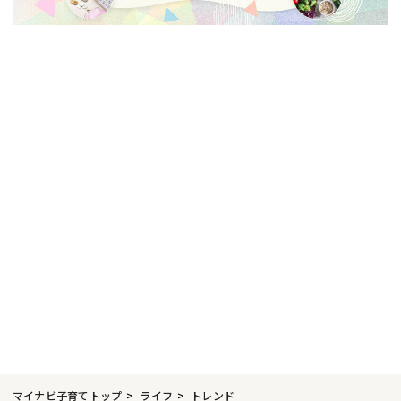
マイナビ子育てトップ
ライフ
トレンド