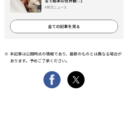
るで絵本の世界観♡」
育児ニュース
全ての記事を見る
本記事は公開時点の情報であり、最新のものとは異なる場合が
あります。予めご了承ください。