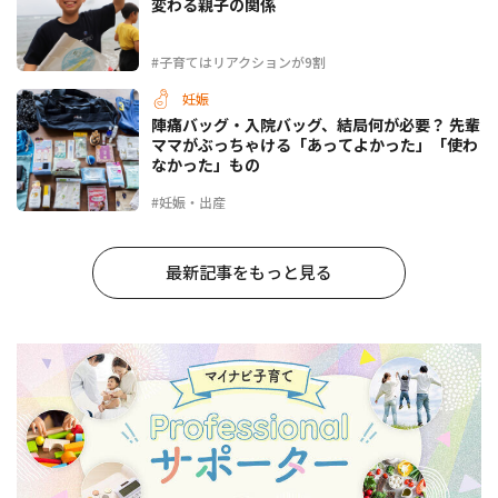
変わる親子の関係
#子育てはリアクションが9割
妊娠
陣痛バッグ・入院バッグ、結局何が必要？ 先輩
ママがぶっちゃける「あってよかった」「使わ
なかった」もの
#妊娠・出産
最新記事をもっと見る