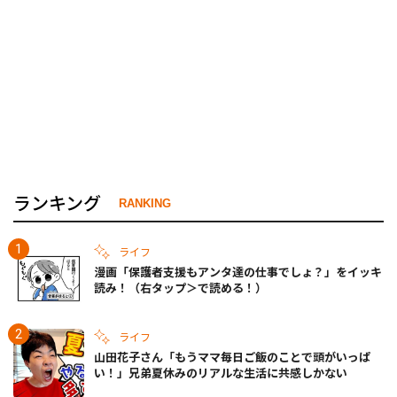
ランキング
RANKING
ライフ
漫画「保護者支援もアンタ達の仕事でしょ？」をイッキ
読み！（右タップ＞で読める！）
ライフ
山田花子さん「もうママ毎日ご飯のことで頭がいっぱ
い！」兄弟夏休みのリアルな生活に共感しかない