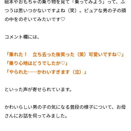
絵本やおもちゃの乗り物を見て「乗ってみよう」って、ふ
つうは思いつかないですよね（笑）。ピュアな男の子の頭
の中をのぞいてみたいです♡
コメント欄には、
「乗れた！ 立ち去った後笑った（笑）可愛いですね♡」
「乗り心地はどうでしたか♡」
「やられた……かわいすぎます（泣）」
といった声が寄せられています。
かわいらしい男の子の気になる普段の様子について、お母
さんにお話を伺ってみました。