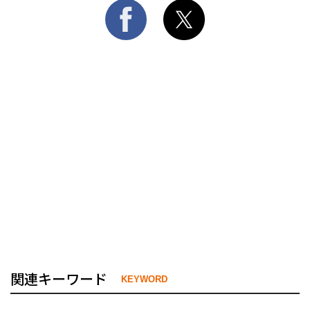
関連キーワード
KEYWORD