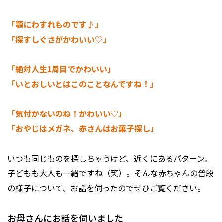
「顎にわすれものです♪」
「探すしぐさがかわいい♡」
「絶対人生1周目でかわいい」
「いとおしいとはこのことなんですね！」
「気付かないのね！かわいい♡」
「おやじはメガネ、赤さんはお菓子探し」
いつも同じものを探しちゃうけど、近くにあるパターン。
子どもも大人も一緒ですね（笑）。そんな赤ちゃんの普段
の様子について、お話を伺ったのでぜひご覧ください。
お母さんにお話を伺いました