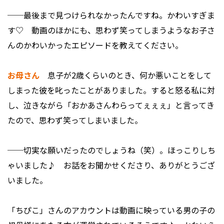
──最後まで見つけられなかったんですね。かわいすぎま
す♡ 動画のほかにも、思わず笑ってしまうようなお子さ
んのかわいかったエピソードを教えてください。
お母さん
息子が2歳くらいのとき、何か悪いことをして
しまった彼を叱ったことがありました。すると怒る私に対
し、泣きながら「おかあさんわらってぇぇぇ」と言ってき
たので、思わず笑ってしまいました。
──切実な願いだったのでしょうね（笑）。ほっこりしち
ゃいました♪ お話をお聞かせくださり、ありがとうござ
いました。
「ちぴこ」さんのアカウントは動画に映っている男の子の