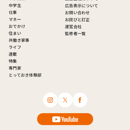
中学生
広告表示について
仕事
お問い合わせ
マネー
お詫びと訂正
おでかけ
運営会社
住まい
監修者一覧
共働き家事
ライフ
連載
特集
専門家
とっておき体験部