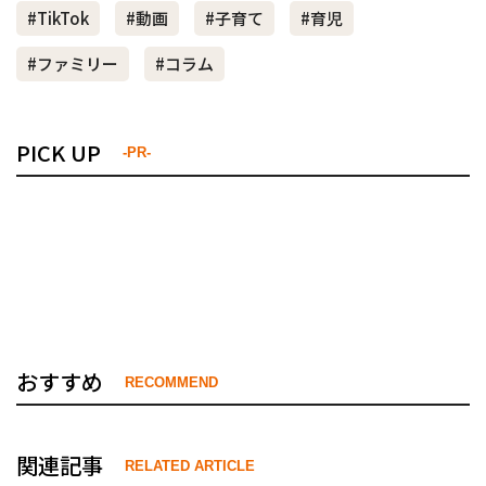
#TikTok
#動画
#子育て
#育児
#ファミリー
#コラム
PICK UP
-PR-
おすすめ
RECOMMEND
関連記事
RELATED ARTICLE