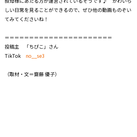
叔母様にあたる方が運営されているそうです♪ かわいら
しい日常を見ることができるので、ぜひ他の動画ものぞい
てみてくださいね！
＝＝＝＝＝＝＝＝＝＝＝＝＝＝＝＝＝＝＝＝＝＝
投稿主 「ちぴこ」さん
TikTok
no__se3
（取材・文＝齋藤 優子）