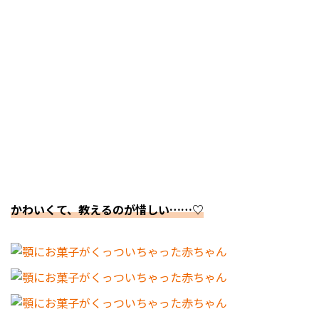
かわいくて、教えるのが惜しい……♡