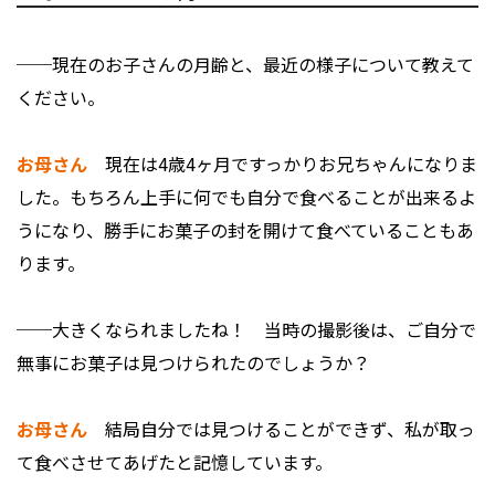
──現在のお子さんの月齢と、最近の様子について教えて
ください。
お母さん
現在は4歳4ヶ月ですっかりお兄ちゃんになりま
した。もちろん上手に何でも自分で食べることが出来るよ
うになり、勝手にお菓子の封を開けて食べていることもあ
ります。
──大きくなられましたね！ 当時の撮影後は、ご自分で
無事にお菓子は見つけられたのでしょうか？
お母さん
結局自分では見つけることができず、私が取っ
て食べさせてあげたと記憶しています。