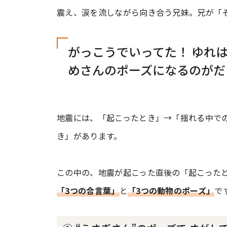
震え、涙を流しながら向き合う兄妹。兄が「
がっこうでいってた！ ゆれは
めさんのポーズになるのがだい
地震には、「起こったとき」→「揺れる中で
き」があります。
この中の、地震が起こった直後の「起こった
「3つの合言葉」
と
「3つの動物のポーズ」
で