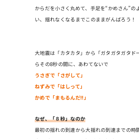
からだを小さく丸めて、手足を“かめさん”の
い、揺れなくなるまでこのままがんばろう！
大地震は「カタカタ」から「ガタガタガタドー
らその8秒の間に、あわてないで
うさぎで「さがして」
ねずみで「はしって」
かめで「まもるんだ!!」
なぜ、「８秒」なのか
最初の揺れの到達から大揺れの到達までの時