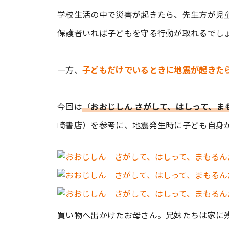
学校生活の中で災害が起きたら、先生方が児
保護者いれば子どもを守る行動が取れるでし
一方、
子どもだけでいるときに地震が起きた
今回は
『おおじしん さがして、はしって、ま
崎書店）を参考に、地震発生時に子ども自身
買い物へ出かけたお母さん。兄妹たちは家に