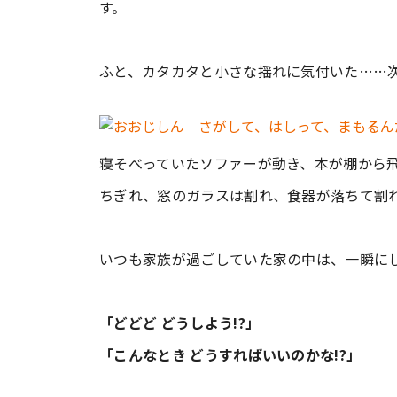
す。
ふと、カタカタと小さな揺れに気付いた……
寝そべっていたソファーが動き、本が棚から
ちぎれ、窓のガラスは割れ、食器が落ちて割
いつも家族が過ごしていた家の中は、一瞬に
「どどど どうしよう!?」
「こんなとき どうすればいいのかな!?」