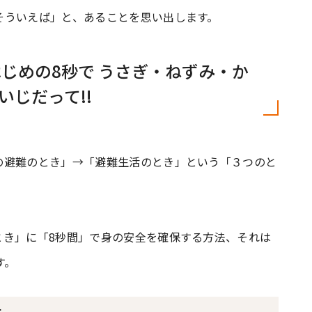
そういえば」と、あることを思い出します。
じめの8秒で うさぎ・ねずみ・か
じだって!!
の避難のとき」→「避難生活のとき」という「３つのと
とき」に「8秒間」で身の安全を確保する方法、それは
す。