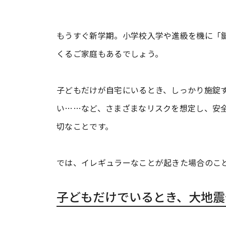
もうすぐ新学期。小学校入学や進級を機に「
くるご家庭もあるでしょう。
子どもだけが自宅にいるとき、しっかり施錠
い……など、さまざまなリスクを想定し、安
切なことです。
では、イレギュラーなことが起きた場合のこと
子どもだけでいるとき、大地震発