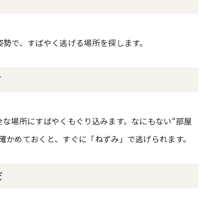
て
姿勢で、すばやく逃げる場所を探します。
て
全な場所にすばやくもぐり込みます。なにもない“部屋
を確かめておくと、すぐに「ねずみ」で逃げられます。
だ