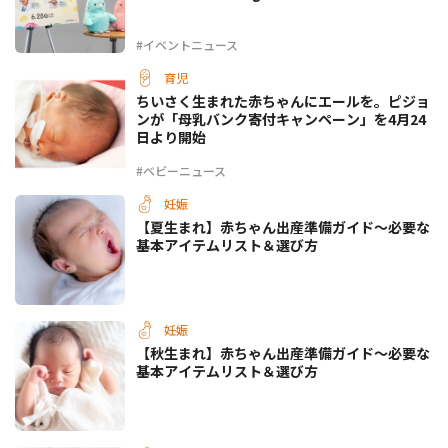
#イベントニュース
育児
ちいさく生まれた赤ちゃんにエールを。ピジョ
ンが「母乳バンク寄付キャンペーン」を4月24
日より開始
#ベビーニュース
妊娠
【夏生まれ】赤ちゃん出産準備ガイド～必要な
基本アイテムリスト＆選び方
妊娠
【秋生まれ】赤ちゃん出産準備ガイド～必要な
基本アイテムリスト＆選び方