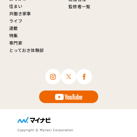
住まい
監修者一覧
共働き家事
ライフ
連載
特集
専門家
とっておき体験部