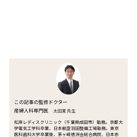
この記事の監修ドクター
産婦人科専門医
太田寛 先生
松岸レディスクリニック（千葉県成田市）勤務。京都大
学電気工学科卒業、日本航空羽田整備工場勤務。東京
医科歯科大学卒業後、茅ヶ崎徳洲会総合病院、日本赤