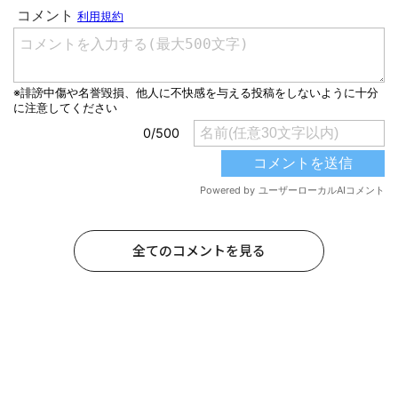
全てのコメントを見る