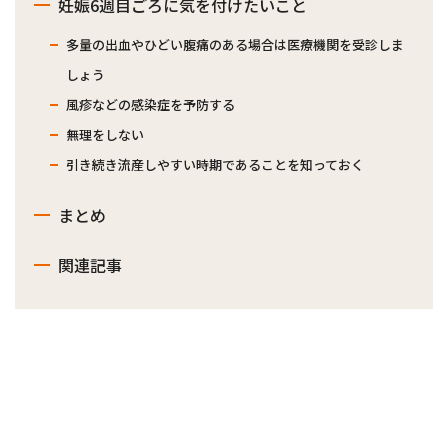
妊娠6週目ごろに気を付けたいこと
多量の出血やひどい腹痛のある場合は医療機関を受診しま
しょう
風疹などの感染症を予防する
無理をしない
引き続き流産しやすい時期であることを知っておく
まとめ
関連記事