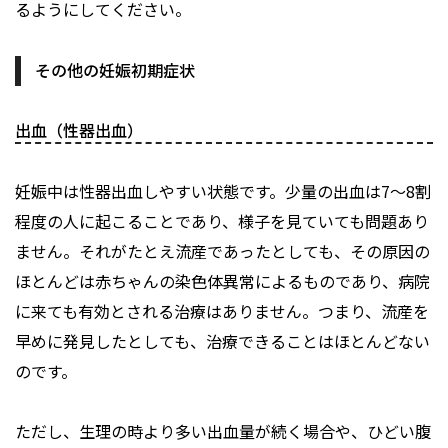
るようにしてください。
その他の妊娠初期症状
出血（性器出血）
妊娠中は性器出血しやすい状態です。少量の出血は7～8割
程度の人に起こることであり、様子を見ていても問題あり
ません。それがたとえ流産であったとしても、その原因の
ほとんどは赤ちゃんの染色体異常によるものであり、病院
に来ても有効とされる治療はありません。つまり、流産を
早めに発見したとしても、治療できることはほとんどない
のです。
ただし、生理の時より多い出血量が続く場合や、ひどい腹