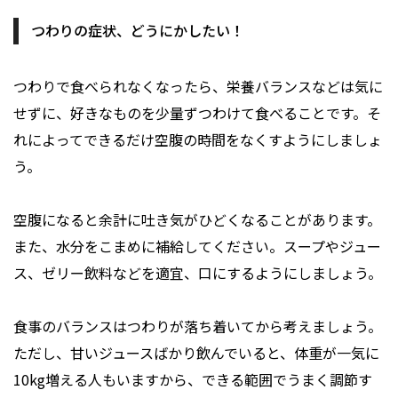
つわりの症状、どうにかしたい！
つわりで食べられなくなったら、栄養バランスなどは気に
せずに、好きなものを少量ずつわけて食べることです。そ
れによってできるだけ空腹の時間をなくすようにしましょ
う。
空腹になると余計に吐き気がひどくなることがあります。
また、水分をこまめに補給してください。スープやジュー
ス、ゼリー飲料などを適宜、口にするようにしましょう。
食事のバランスはつわりが落ち着いてから考えましょう。
ただし、甘いジュースばかり飲んでいると、体重が一気に
10kg増える人もいますから、できる範囲でうまく調節す