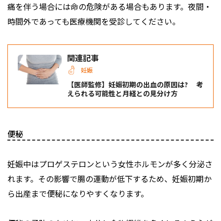
痛を伴う場合には命の危険がある場合もあります。夜間・
時間外であっても医療機関を受診してください。
関連記事
妊娠
【医師監修】妊娠初期の出血の原因は? 考
えられる可能性と月経との見分け方
便秘
妊娠中はプロゲステロンという女性ホルモンが多く分泌さ
れます。その影響で腸の運動が低下するため、妊娠初期か
ら出産まで便秘になりやすくなります。