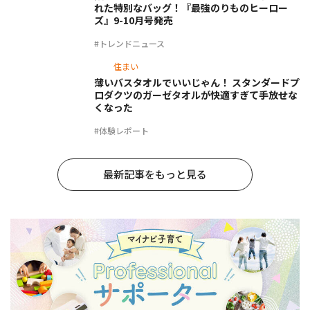
れた特別なバッグ！『最強のりものヒーロー
ズ』9-10月号発売
#トレンドニュース
住まい
薄いバスタオルでいいじゃん！ スタンダードプ
ロダクツのガーゼタオルが快適すぎて手放せな
くなった
#体験レポート
最新記事をもっと見る