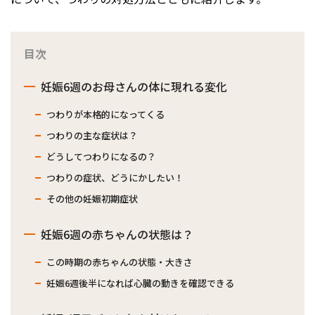
目次
妊娠6週のお母さんの体に現れる変化
つわりが本格的になってくる
つわりの主な症状は？
どうしてつわりになるの？
つわりの症状、どうにかしたい！
その他の妊娠初期症状
妊娠6週の赤ちゃんの状態は？
この時期の赤ちゃんの状態・大きさ
妊娠6週後半になれば心臓の動きを確認できる