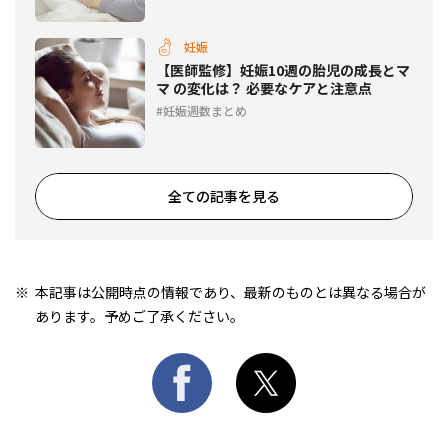
妊娠
【医師監修】妊娠10週の胎児の成長とマ
マ の変化は？ 必要なケアと注意点
妊娠週数まとめ
全ての記事を見る
本記事は公開時点の情報であり、最新のものとは異なる場合が
あります。予めご了承ください。