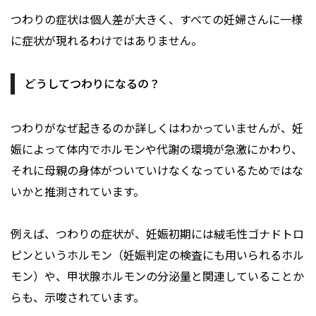
つわりの症状は個人差が大きく、すべての妊婦さんに一様
に症状が現れるわけではありません。
どうしてつわりになるの？
つわりがなぜ起きるのか詳しくはわかっていませんが、妊
娠によって体内でホルモンや代謝の環境が急激にかわり、
それに母親の身体がついていけなくなっているためではな
いかと推測されています。
例えば、つわりの症状が、妊娠初期には絨毛性ゴナドトロ
ピンというホルモン（妊娠判定の検査にも用いられるホル
モン）や、甲状腺ホルモンの分泌量と関連していることか
らも、示唆されています。