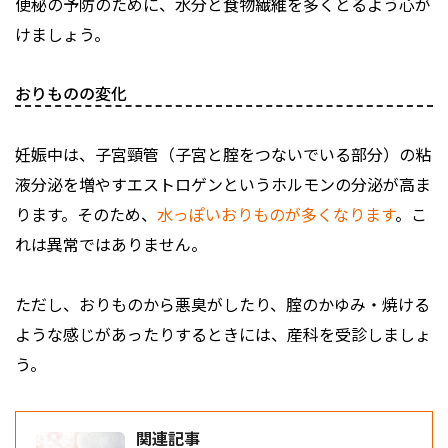
便秘の予防のために、水分と食物繊維を多くとるよう心が
けましょう。
おりものの変化
妊娠中は、子宮頸管（子宮と腟をつないでいる部分）の粘
液分泌を増やすエストロゲンというホルモンの分泌が高ま
ります。そのため、
水っぽいおりものが多くなります
。こ
れは異常ではありません。
ただし、おりものから悪臭がしたり、腟のかゆみ・焼ける
ような感じがあったりするときには、産科を受診しましょ
う。
関連記事