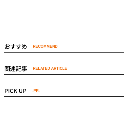
おすすめ
RECOMMEND
関連記事
RELATED ARTICLE
PICK UP
-PR-