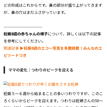
どの形成はこれからです。鼻の部分が盛り上がってきます
が、鼻の穴はまだふさがっています。
---------------------------
妊娠8週の赤ちゃんの様子
について、詳しくは以下の記事
を参考にしてください。
関連記事
▶︎妊娠8週のエコー写真を多数掲載！みんなのエ
ピソードつき
ママの変化｜つわりのピークを迎える
妊娠５～６週から始まることの多いつわりですが、このこ
ろくらいからピークを迎えます。つわりは妊婦さんの50～