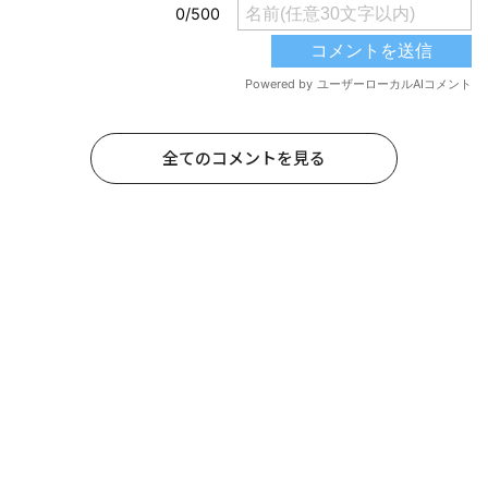
全てのコメントを見る