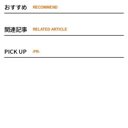
おすすめ
RECOMMEND
関連記事
RELATED ARTICLE
PICK UP
-PR-