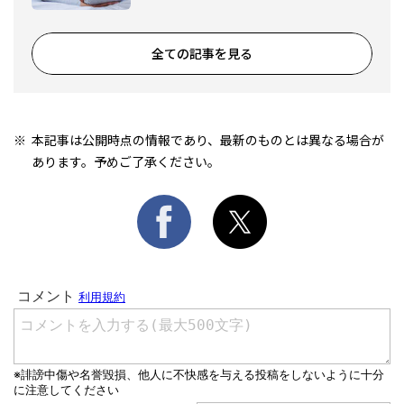
全ての記事を見る
本記事は公開時点の情報であり、最新のものとは異なる場合が
あります。予めご了承ください。