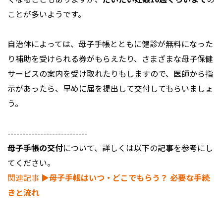
ことが多いようです。
自治体によっては、母子手帳とともに健診が無料になった
り補助を受けられる券がもらえたり、さまざまな母子保健
サービスの案内を受け取れたりもしますので、医師から指
示があったら、早めに届を提出して交付してもらいましょ
う。
---------------------------
母子手帳の交付
について、詳しくは以下の記事を参考にし
てください。
関連記事
▶︎母子手帳はいつ・どこでもらう？ 必要な手続
きと流れ