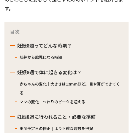
す。
目次
妊娠8週ってどんな時期？
胎芽から胎児になる時期
妊娠8週で体に起きる変化は？
赤ちゃんの変化｜大きさは13mmほど。目や耳ができてく
る
ママの変化｜つわりのピークを迎える
妊娠8週に行われること・必要な準備
出産予定日の修正｜より正確な週数を把握