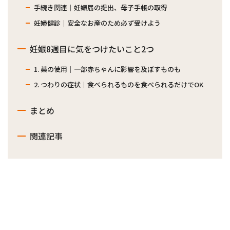
手続き関連｜妊娠届の提出、母子手帳の取得
妊婦健診｜安全なお産のため必ず受けよう
妊娠8週目に気をつけたいこと2つ
1. 薬の使用｜一部赤ちゃんに影響を及ぼすものも
2. つわりの症状｜食べられるものを食べられるだけでOK
まとめ
関連記事