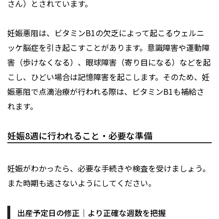
さん）とされています。
妊娠悪阻は、ビタミンB1の欠乏によって起こるウェルニ
ッケ脳症を引き起こすことがあります。意識障害や運動障
害（歩けなくなる）、眼球障害（寄り目になる）などを起
こし、ひどい場合は記憶障害を起こします。そのため、妊
娠悪阻で点滴治療が行われる際は、ビタミンB1も補給さ
れます。
妊娠8週に行われること・必要な準備
妊娠がわかったら、必要な手続きや検査を受けましょう。
また時期も逃さないようにしてください。
出産予定日の修正｜より正確な週数を把握