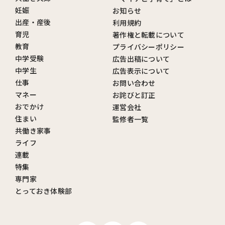
妊娠
お知らせ
出産・産後
利用規約
育児
著作権と転載について
教育
プライバシーポリシー
中学受験
広告出稿について
中学生
広告表示について
仕事
お問い合わせ
マネー
お詫びと訂正
おでかけ
運営会社
住まい
監修者一覧
共働き家事
ライフ
連載
特集
専門家
とっておき体験部