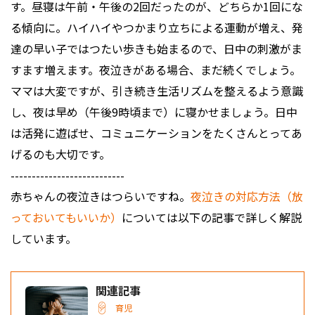
す。昼寝は午前・午後の2回だったのが、どちらか1回にな
る傾向に。ハイハイやつかまり立ちによる運動が増え、発
達の早い子ではつたい歩きも始まるので、日中の刺激がま
すます増えます。夜泣きがある場合、まだ続くでしょう。
ママは大変ですが、引き続き生活リズムを整えるよう意識
し、夜は早め（午後9時頃まで）に寝かせましょう。日中
は活発に遊ばせ、コミュニケーションをたくさんとってあ
げるのも大切です。
---------------------------
赤ちゃんの夜泣きはつらいですね。
夜泣きの対応方法（放
っておいてもいいか）
については以下の記事で詳しく解説
しています。
関連記事
育児