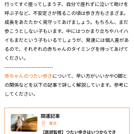
行ってすぐ座ってしまう子、自分で座れずに泣いて助けを
呼ぶ子など、不安定さが残るこの頃は歩き方もさまざま。
成長をあたたかく見守ってあげましょう。もちろん、まだ
歩こうとしない子もいます。中にはつかまり立ちやハイハ
イもまだという子もいるでしょうが、発達には個人差があ
るので、それぞれの赤ちゃんのタイミングを待ってあげて
ください。
---------------------------
赤ちゃんのつたい歩き
について、早い方がいいかやO脚と
の関係などを以下の記事で詳しく解説しています。参考に
してください。
関連記事
育児
【医師監修】つたい歩きはいつからでき