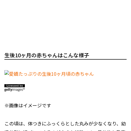
生後10ヶ月の赤ちゃんはこんな様子
※画像はイメージです
この頃は、体つきにふっくらとした丸みが少なくなり、幼