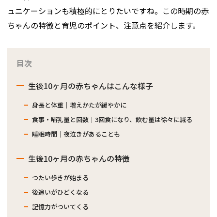
ュニケーションも積極的にとりたいですね。この時期の赤
ちゃんの特徴と育児のポイント、注意点を紹介します。
目次
生後10ヶ月の赤ちゃんはこんな様子
身長と体重｜増えかたが緩やかに
食事・哺乳量と回数｜3回食になり、飲む量は徐々に減る
睡眠時間｜夜泣きがあることも
生後10ヶ月の赤ちゃんの特徴
つたい歩きが始まる
後追いがひどくなる
記憶力がついてくる