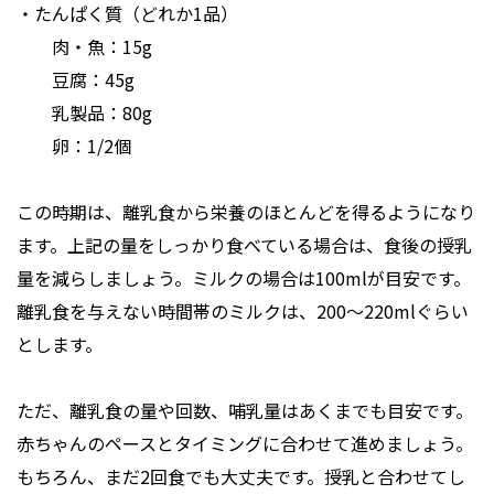
・たんぱく質（どれか1品）
肉・魚：15g
豆腐：45g
乳製品：80g
卵：1/2個
この時期は、離乳食から栄養のほとんどを得るようになり
ます。上記の量をしっかり食べている場合は、食後の授乳
量を減らしましょう。ミルクの場合は100mlが目安です。
離乳食を与えない時間帯のミルクは、200～220mlぐらい
とします。
ただ、離乳食の量や回数、哺乳量はあくまでも目安です。
赤ちゃんのペースとタイミングに合わせて進めましょう。
もちろん、まだ2回食でも大丈夫です。授乳と合わせてし