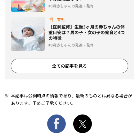
0歳赤ちゃんの発達・発育
育児
【医師監修】生後3ヶ月の赤ちゃんの体
重目安は？男の子・女の子の発育と4つ
の特徴
0歳赤ちゃんの発達・発育
全ての記事を見る
本記事は公開時点の情報であり、最新のものとは異なる場合が
あります。予めご了承ください。