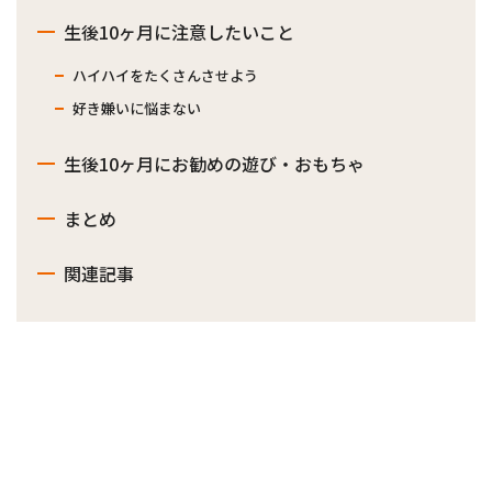
生後10ヶ月に注意したいこと
ハイハイをたくさんさせよう
好き嫌いに悩まない
生後10ヶ月にお勧めの遊び・おもちゃ
まとめ
関連記事