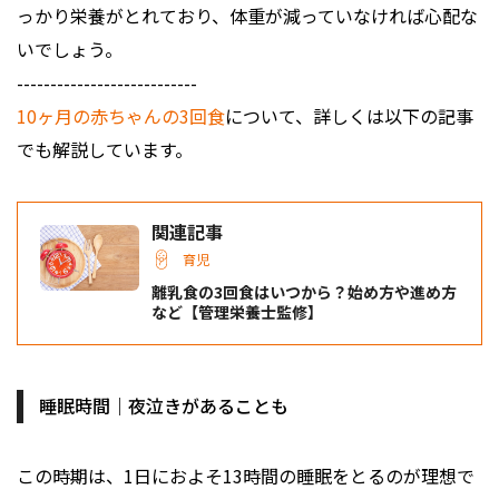
っかり栄養がとれており、体重が減っていなければ心配な
いでしょう。
---------------------------
10ヶ月の赤ちゃんの3回食
について、詳しくは以下の記事
でも解説しています。
関連記事
育児
離乳食の3回食はいつから？始め方や進め方
など【管理栄養士監修】
睡眠時間｜夜泣きがあることも
この時期は、1日におよそ13時間の睡眠をとるのが理想で