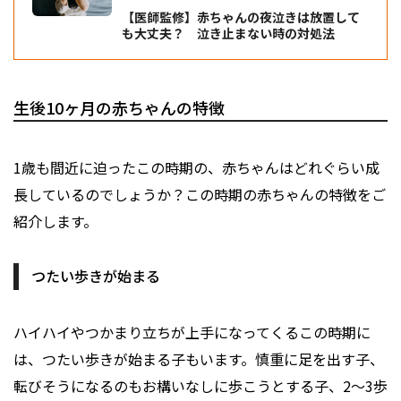
【医師監修】赤ちゃんの夜泣きは放置して
も大丈夫？ 泣き止まない時の対処法
生後10ヶ月の赤ちゃんの特徴
1歳も間近に迫ったこの時期の、赤ちゃんはどれぐらい成
長しているのでしょうか？この時期の赤ちゃんの特徴をご
紹介します。
つたい歩きが始まる
ハイハイやつかまり立ちが上手になってくるこの時期に
は、つたい歩きが始まる子もいます。慎重に足を出す子、
転びそうになるのもお構いなしに歩こうとする子、2～3歩