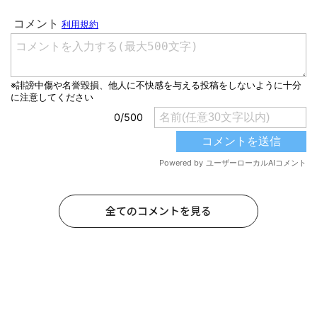
全てのコメントを見る