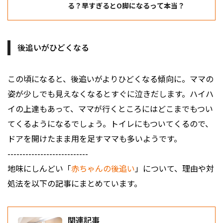
る？早すぎるとO脚になるって本当？
後追いがひどくなる
この頃になると、後追いがよりひどくなる傾向に。ママの
姿が少しでも見えなくなるとすぐに泣きだします。ハイハ
イの上達もあって、ママが行くところにはどこまでもつい
てくるようになるでしょう。トイレにもついてくるので、
ドアを開けたまま用を足すママも多いようです。
---------------------------
地味にしんどい「
赤ちゃんの後追い
」について、理由や対
処法を以下の記事にまとめています。
関連記事