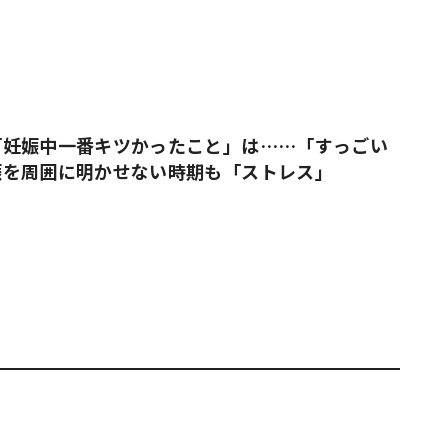
「妊娠中一番キツかったこと」は……「すっごい
娠を周囲に明かせない時期も「ストレス」