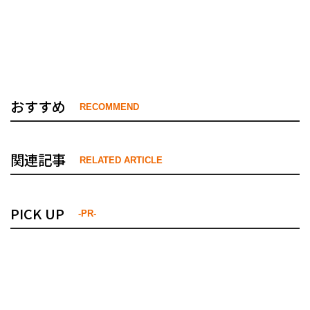
おすすめ
RECOMMEND
関連記事
RELATED ARTICLE
PICK UP
-PR-