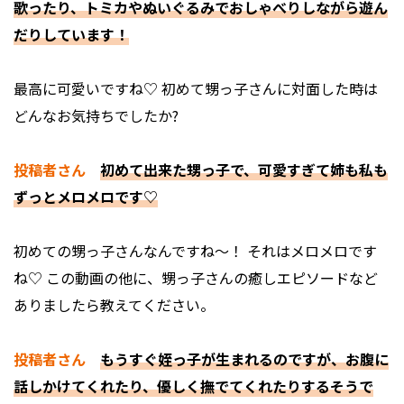
歌ったり、トミカやぬいぐるみでおしゃべりしながら遊ん
だりしています！
――最高に可愛いですね♡ 初めて甥っ子さんに対面した時は
どんなお気持ちでしたか?
投稿者さん
初めて出来た甥っ子で、可愛すぎて姉も私も
ずっとメロメロです♡
――初めての甥っ子さんなんですね～！ それはメロメロです
ね♡ この動画の他に、甥っ子さんの癒しエピソードなど
ありましたら教えてください。
投稿者さん
もうすぐ姪っ子が生まれるのですが、お腹に
話しかけてくれたり、優しく撫でてくれたりするそうで