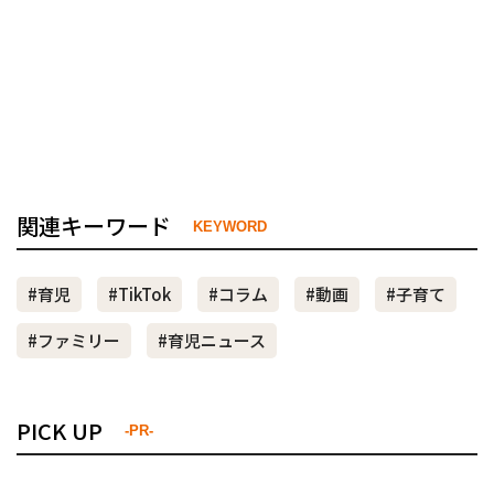
関連キーワード
KEYWORD
#育児
#TikTok
#コラム
#動画
#子育て
#ファミリー
#育児ニュース
PICK UP
-PR-