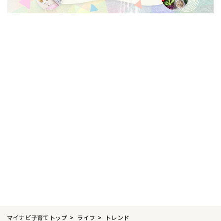
マイナビ子育てトップ
ライフ
トレンド