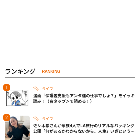
ランキング
RANKING
ライフ
漫画「保護者支援もアンタ達の仕事でしょ？」をイッキ
読み！（右タップ＞で読める！）
ライフ
佐々木希さんが家族4人でLA旅行のリアルなパッキング
公開「何があるかわからないから、人生」いざというと
きの備えも