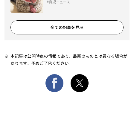
育児ニュース
全ての記事を見る
本記事は公開時点の情報であり、最新のものとは異なる場合が
あります。予めご了承ください。