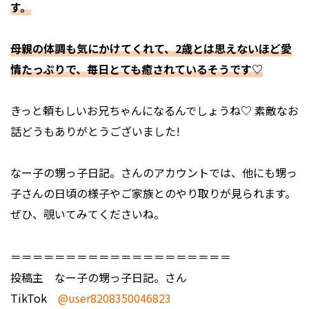
す。
母親の体調も気にかけてくれて、2歳とは思えないほど愛
情たっぷりで、毎日とても癒されているそうです♡
――きっと頼もしいお兄ちゃんになるんでしょうね♡ 素敵なお
話どうもありがとうございました!
なー子の甥っ子日記。さんのアカウントでは、他にも甥っ
子さんの日頃の様子やご家族とのやり取りが見られます。
ぜひ、覗いてみてくださいね。
＝＝＝＝＝＝＝＝＝＝＝＝＝＝＝＝＝＝＝＝
投稿主 なー子の甥っ子日記。さん
TikTok
@user8208350046823