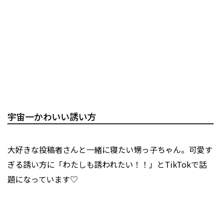
宇宙一かわいい誘い方
大好きな投稿者さんと一緒に寝たい甥っ子ちゃん。可愛す
ぎる誘い方に「わたしも誘われたい！！」とTikTokで話
題になっています♡