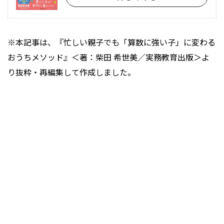
※本記事は、『忙しい親子でも「算数に強い子」に変わる
おうちメソッド』＜著：柴田 希世美／実務教育出版＞よ
り抜粋・再編集して作成しました。