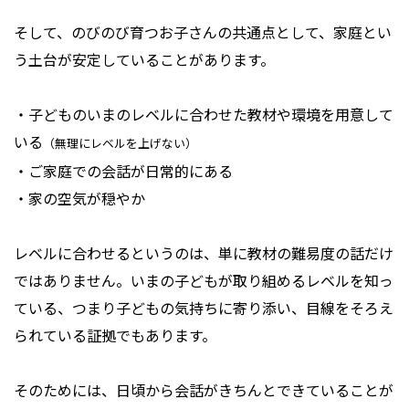
そして、のびのび育つお子さんの共通点として、家庭とい
う土台が安定していることがあります。
・子どものいまのレベルに合わせた教材や環境を用意して
いる
（無理にレベルを上げない）
・ご家庭での会話が日常的にある
・家の空気が穏やか
レベルに合わせるというのは、単に教材の難易度の話だけ
ではありません。いまの子どもが取り組めるレベルを知っ
ている、つまり子どもの気持ちに寄り添い、目線をそろえ
られている証拠でもあります。
そのためには、日頃から会話がきちんとできていることが