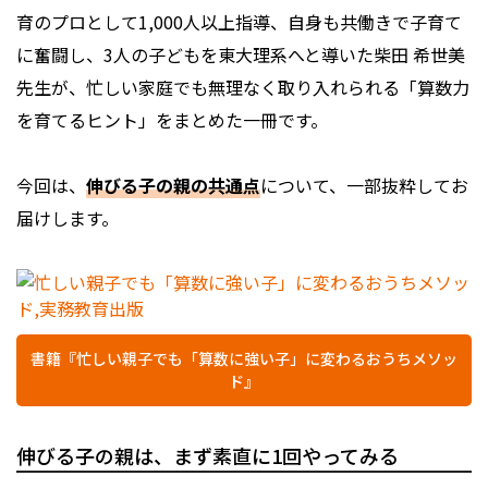
育のプロとして1,000人以上指導、自身も共働きで子育て
に奮闘し、3人の子どもを東大理系へと導いた柴田 希世美
先生が、忙しい家庭でも無理なく取り入れられる「算数力
を育てるヒント」をまとめた一冊です。
今回は、
伸びる子の親の共通点
について、一部抜粋してお
届けします。
書籍『忙しい親子でも「算数に強い子」に変わるおうちメソッ
ド』
伸びる子の親は、まず素直に1回やってみる