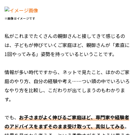
※画像はイメージです
私がこれまでたくさんの親御さんと接してきて感じるの
は、子どもが伸びていくご家庭ほど、親御さんが「素直に
1回やってみる」姿勢を持っているということです。
情報が多い時代ですから、ネットで見たこと、ほかのご家
庭のやり方、自分の経験や考え……つい頭の中でいろいろ
なやり方を比較し、こだわりが出てしまうのもわかりま
す。
でも、
お子さまがよく伸びるご家庭ほど、専門家や経験者
のアドバイスをまずそのまま受け取って、真似してみる
。