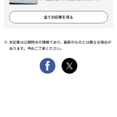
全ての記事を見る
本記事は公開時点の情報であり、最新のものとは異なる場合が
あります。予めご了承ください。