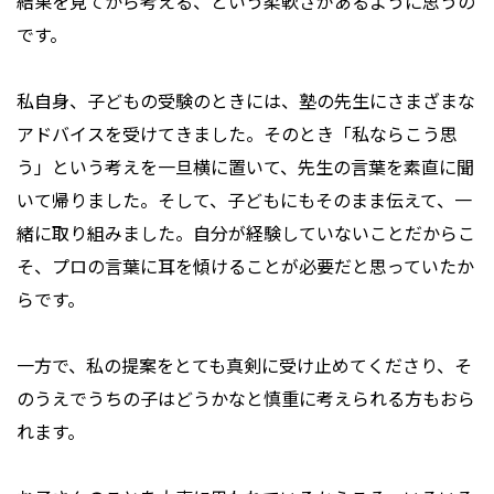
結果を見てから考える、という柔軟さがあるように思うの
です。
私自身、子どもの受験のときには、塾の先生にさまざまな
アドバイスを受けてきました。そのとき「私ならこう思
う」という考えを一旦横に置いて、先生の言葉を素直に聞
いて帰りました。そして、子どもにもそのまま伝えて、一
緒に取り組みました。自分が経験していないことだからこ
そ、プロの言葉に耳を傾けることが必要だと思っていたか
らです。
一方で、私の提案をとても真剣に受け止めてくださり、そ
のうえでうちの子はどうかなと慎重に考えられる方もおら
れます。