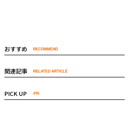
おすすめ
RECOMMEND
関連記事
RELATED ARTICLE
PICK UP
-PR-