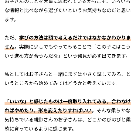
お子さんのことを大事に思われているからこそ、いろいろ
な情報と比べながら選びたいというお気持ちなのだと思い
ます。
ただ、
学びの方法は頭で考えるだけではなかなかわかりま
せん
。実際に少しでもやってみることで「この子にはこう
いう進め方が合うんだな」という発見が必ず出てきます。
私としてはお子さんと一緒にまずは小さく試してみる、と
いうところから始めてみてはどうかと考えています。
「いいな」と感じたものは一度取り入れてみる。合わなけ
ればやめたり、形を変えたりすればいい
。そんな柔らかな
気持ちでいる親御さんのお子さんは、どこかのびのびと柔
軟に育っているように感じます。