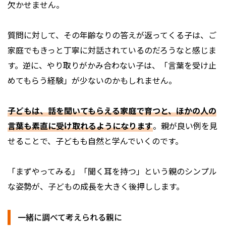
欠かせません。
質問に対して、その年齢なりの答えが返ってくる子は、ご
家庭でもきっと丁寧に対話されているのだろうなと感じま
す。逆に、やり取りがかみ合わない子は、「言葉を受け止
めてもらう経験」が少ないのかもしれません。
子どもは、話を聞いてもらえる家庭で育つと、ほかの人の
言葉も素直に受け取れるようになります
。親が良い例を見
せることで、子どもも自然と学んでいくのです。
「まずやってみる」「聞く耳を持つ」という親のシンプル
な姿勢が、子どもの成長を大きく後押しします。
一緒に調べて考えられる親に