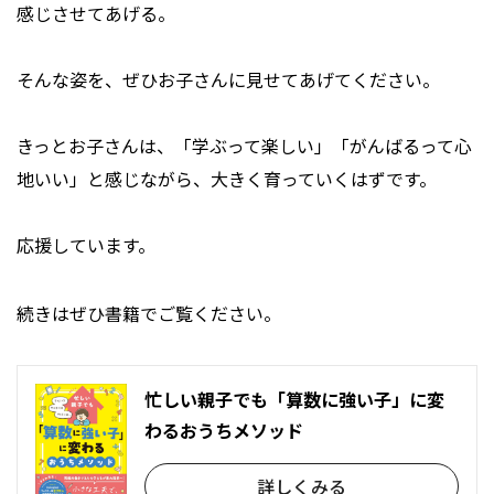
感じさせてあげる。
そんな姿を、ぜひお子さんに見せてあげてください。
きっとお子さんは、「学ぶって楽しい」「がんばるって心
地いい」と感じながら、大きく育っていくはずです。
応援しています。
続きはぜひ書籍でご覧ください。
忙しい親子でも「算数に強い子」に変
わるおうちメソッド
詳しくみる