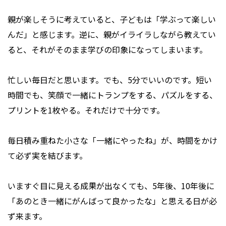
親が楽しそうに考えていると、子どもは「学ぶって楽しい
んだ」と感じます。逆に、親がイライラしながら教えてい
ると、それがそのまま学びの印象になってしまいます。
忙しい毎日だと思います。でも、5分でいいのです。短い
時間でも、笑顔で一緒にトランプをする、パズルをする、
プリントを1枚やる。それだけで十分です。
毎日積み重ねた小さな「一緒にやったね」が、時間をかけ
て必ず実を結びます。
いますぐ目に見える成果が出なくても、5年後、10年後に
「あのとき一緒にがんばって良かったな」と思える日が必
ず来ます。