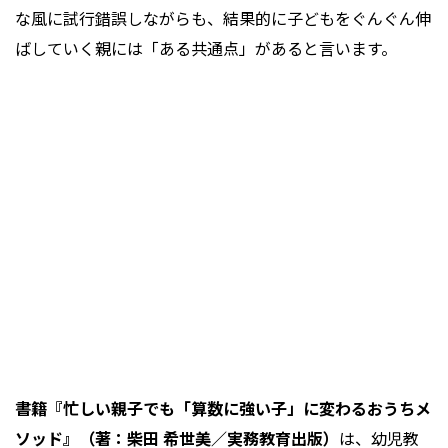
な風に試行錯誤しながらも、結果的に子どもをぐんぐん伸
ばしていく親には「ある共通点」があると言います。
書籍『忙しい親子でも「算数に強い子」に変わるおうちメ
ソッド』（著：柴田 希世美／実務教育出版）
は、幼児教