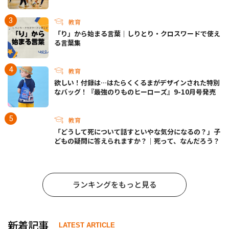
らについて
教育
「り」から始まる言葉｜しりとり・クロスワードで使え
る言葉集
教育
欲しい！付録は…はたらくくるまがデザインされた特別
なバッグ！『最強のりものヒーローズ』9-10月号発売
教育
「どうして死について話すといやな気分になるの？」子
どもの疑問に答えられますか？｜死って、なんだろう？
ランキングをもっと見る
新着記事
LATEST ARTICLE