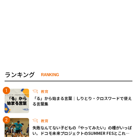
ランキング
RANKING
教育
「る」から始まる言葉｜しりとり・クロスワードで使え
る言葉集
教育
失敗なんてない――子どもの「やってみたい」の種がいっぱ
い。ドコモ未来プロジェクトのSUMMER FESとこれか