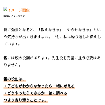
画像はイメージです
特に勉強となると、「教えなきゃ」「やらせなきゃ」とい
う気持ちが出てきますよね。でも、私は繰り返しお伝えし
ています。
親には親の役割があります。先生役を完璧に担う必要はあ
りません。
親の役割は、
・子どもがわからなかったら一緒に考える
・どうやったらできるか一緒に調べる
つまり寄り添うことです。