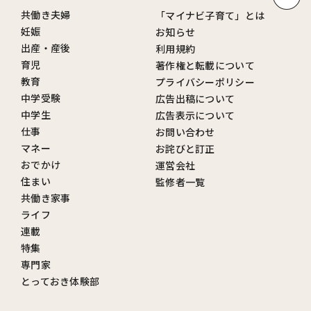
共働き夫婦
「マイナビ子育て」とは
妊娠
お知らせ
出産・産後
利用規約
育児
著作権と転載について
教育
プライバシーポリシー
中学受験
広告出稿について
中学生
広告表示について
仕事
お問い合わせ
マネー
お詫びと訂正
おでかけ
運営会社
住まい
監修者一覧
共働き家事
ライフ
連載
特集
専門家
とっておき体験部