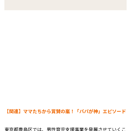
【関連】ママたちから賞賛の嵐！「パパが神」エピソード
東京都豊島区では、男性育児支援事業を発展させていくこ