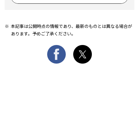
本記事は公開時点の情報であり、最新のものとは異なる場合が
あります。予めご了承ください。