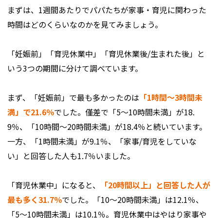
まずは、1週間あたりでパパたちが家事・育児に関わった
時間はどのくらいなのかを見てみましょう。
「妊娠前」「育児休業中」「育児休業後/生まれた後」と
いう3つの期間に分けて調べています。
まず、「妊娠前」で最も多かったのは
「1時間～3時間未
満」で21.6％
でした。僅差で「5～10時間未満」が18.
9％、「10時間～20時間未満」が18.4％と続いています。
一方、「1時間未満」が9.1％、「家事/育児をしていな
い」と回答した人も1.7％いました。
「育児休業中」になると、
「20時間以上」と回答した人が
最も多く31.7％
でした。「10～20時間未満」は12.1％、
「5～10時間未満」は10.1％。育児休業中はやはり家事や