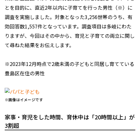
とを目的に、直近2年以内に子育てを行った男性（※）に
調査を実施しました。対象となった3,256世帯のうち、有
効回答数1,557件となっています。調査項目は多岐にわた
りますが、今回はその中から、育児と子育ての両立に関し
て尋ねた結果をお伝えします。
※2023年12月時点で2歳未満の子どもと同居し育てている
豊島区在住の男性
※画像はイメージです
家事・育児をした時間、育休中は「20時間以上」が
3割超