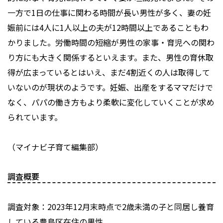
一方で1日の仕事に関わる時間が長い男性が多く、妻の妊
娠前には4人に1人以上の夫が12時間以上であることもわ
かりました。労働時間の短縮が男性の家事・育児への関わ
り方にも大きく関係するといえます。また、男性の育休取
得が広まっているとはいえ、まだ4割近くの人は取得して
いないのが現状のようです。妊娠、出産をするママだけで
なく、パパの働き方もより柔軟に変化していくことが求め
られています。
（マイナビ子育て編集部）
調査概要
調査対象：2023年12月末時点で2歳未満の子と同居し養育
している豊島区在住の男性