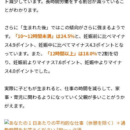
ト減少しています。長時間労働をする割合が減っているこ
とがわかります。
さらに「生まれた後」ではこの傾向がさらに強まるようで
す。
「10～12時間未満」は24.5％
と、妊娠前に比べマイナ
ス4.9ポイント、妊娠中に比べてマイナス4.3ポイントとな
っています。また、
「12時間以上」は18.0％
で2割を切
り、妊娠前よりマイナス7.6ポイント、妊娠中よりマイナ
ス4.0ポイントでした。
実際に子どもが生まれると、仕事の時間を減らして、家
事・育児に関わるようになっていく父親が多いことがうか
がえます。