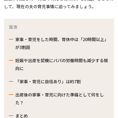
して、現在の夫の育児事情に迫ってみましょう。
目次
家事・育児をした時間、育休中は「20時間以上」
が3割超
妊娠や出産を契機にパパの労働時間も減少する傾
向に
「家事・育児に自信あり」は約7割
出産後の家事・育児に向けた準備として何をし
た？
まとめ