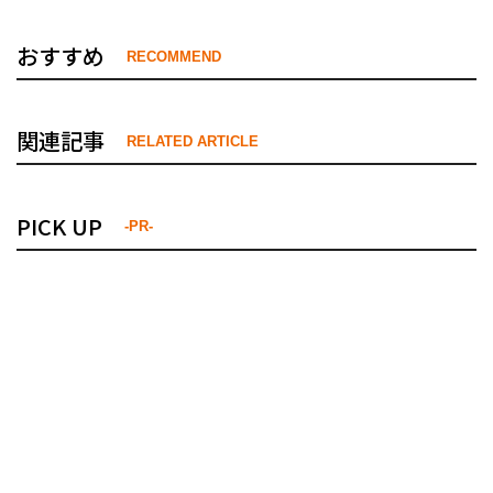
おすすめ
RECOMMEND
関連記事
RELATED ARTICLE
PICK UP
-PR-