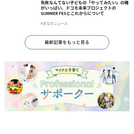
失敗なんてない――子どもの「やってみたい」の種
がいっぱい。ドコモ未来プロジェクトの
SUMMER FESとこれからについて
#まなびニュース
最新記事をもっと見る