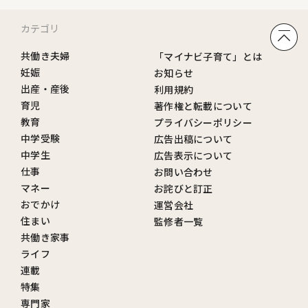
カテゴリ
共働き夫婦
「マイナビ子育て」とは
妊娠
お知らせ
出産・産後
利用規約
育児
著作権と転載について
教育
プライバシーポリシー
中学受験
広告出稿について
中学生
広告表示について
仕事
お問い合わせ
マネー
お詫びと訂正
おでかけ
運営会社
住まい
監修者一覧
共働き家事
ライフ
連載
特集
専門家