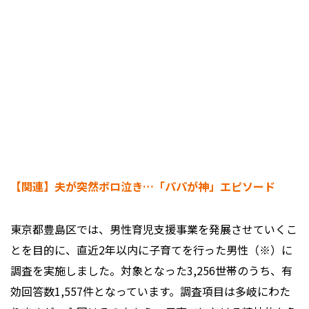
【関連】夫が突然ボロ泣き…「パパが神」エピソード
東京都豊島区では、男性育児支援事業を発展させていくこ
とを目的に、直近2年以内に子育てを行った男性（※）に
調査を実施しました。対象となった3,256世帯のうち、有
効回答数1,557件となっています。調査項目は多岐にわた