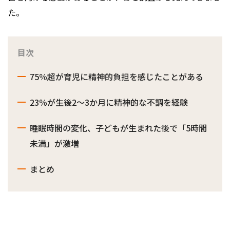
た。
目次
75％超が育児に精神的負担を感じたことがある
23％が生後2～3か月に精神的な不調を経験
睡眠時間の変化、子どもが生まれた後で「5時間
未満」が激増
まとめ