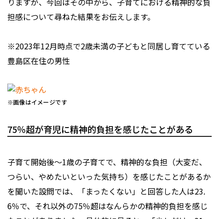
りますが、今回はその中から、子育てにおける精神的な負
担感について尋ねた結果をお伝えします。
※2023年12月時点で2歳未満の子どもと同居し育てている
豊島区在住の男性
※画像はイメージです
75％超が育児に精神的負担を感じたことがある
子育て開始後～1歳の子育てで、精神的な負担（大変だ、
つらい、やめたいといった気持ち）を感じたことがあるか
を聞いた設問では、「まったくない」と回答した人は23.
6％で、それ以外の75％超はなんらかの精神的負担を感じ