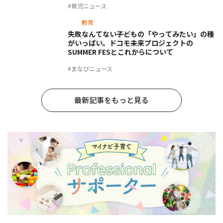
#育児ニュース
教育
失敗なんてない――子どもの「やってみたい」の種
がいっぱい。ドコモ未来プロジェクトの
SUMMER FESとこれからについて
#まなびニュース
最新記事をもっと見る