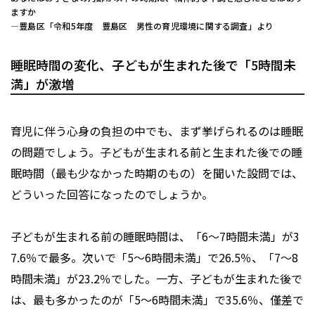
ますか
―豊島区「令和5年度 豊島区 男性の育児環境に関する調査」より
睡眠時間の変化、子どもが生まれた後で「5時間未
満」が激増
育児に伴う心身の負担の中でも、まず挙げられるのは睡眠
の問題でしょう。子どもが生まれる前と生まれた後での睡
眠時間（最も少なかった時期のもの）を聞いた設問では、
どういった回答になったのでしょうか。
子どもが生まれる前の睡眠時間は、「6～7時間未満」が3
7.6％で最多。次いで「5～6時間未満」で26.5％、「7～8
時間未満」が23.2％でした。一方、子どもが生まれた後で
は、最も多かったのが「5～6時間未満」で35.6％、僅差で