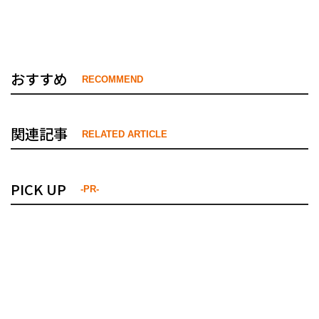
おすすめ
RECOMMEND
関連記事
RELATED ARTICLE
PICK UP
-PR-