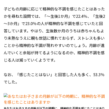
子どもの月齢に応じて精神的な不調を感じたことはあった
かを尋ねた設問では、「～生後1か月」で22.4％、「生後2
～3か月」で23.0％の人が精神的な不調を感じていたと回
答しています。やはり、生後数か月のうちは赤ちゃんもよ
り未熟なうえに親も世話に慣れておらず、ストレスも多い
ことから精神的な不調が現れやすいのでしょう。月齢が進
んでいくと余裕が持てるようになるのか、精神的不調を感
じる人は減っていくようです。
なお、「感じたことはない」と回答した人も多く、53.3％
でした。
あなたはお子さまの月齢が以下の時期に、精神的な不調を感じたことはあり