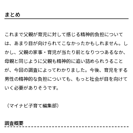
まとめ
これまで父親が育児に対して感じる精神的負担について
は、あまり目が向けられてこなかったかもしれません。し
かし、父親の家事・育児が当たり前となりつつあるなか、
母親と同じように父親も精神的に追い詰められうること
が、今回の調査によってわかりました。今後、育児をする
男性の精神的な負担についても、もっと社会が目を向けて
いく必要がありそうです。
（マイナビ子育て編集部）
調査概要