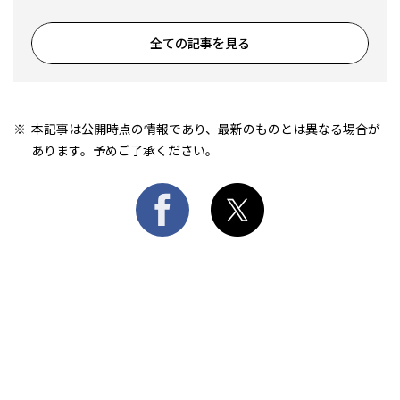
全ての記事を見る
本記事は公開時点の情報であり、最新のものとは異なる場合が
あります。予めご了承ください。