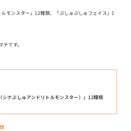
ルモンスター」12種類、「ぷしゅぷしゅフェイス」1
マチです。
ONSTER（シナぷしゅアンドリトルモンスター）」12種類