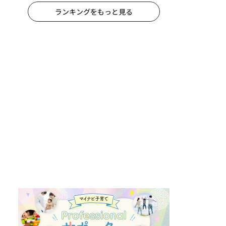
ランキングをもっと見る