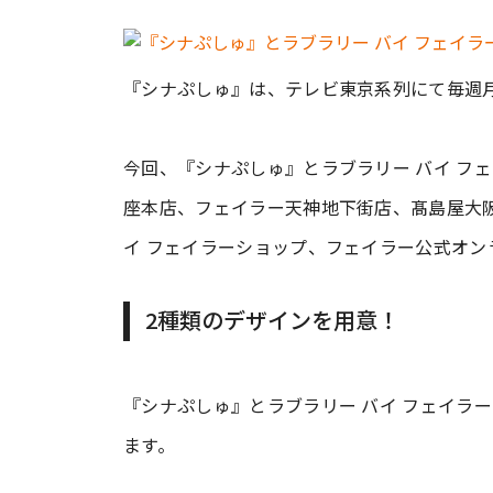
『シナぷしゅ』は、テレビ東京系列にて毎週
今回、『シナぷしゅ』とラブラリー バイ フ
座本店、フェイラー天神地下街店、髙島屋大阪
イ フェイラーショップ、フェイラー公式オン
2種類のデザインを用意！
『シナぷしゅ』とラブラリー バイ フェイラ
ます。