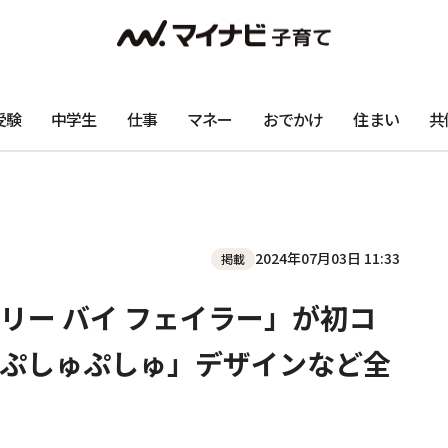
受験
中学生
仕事
マネー
おでかけ
住まい
共
2024年07月03日 11:33
掲載
リー バイ フェイラー」が初コ
ぷしゅぷしゅ」デザインなど全