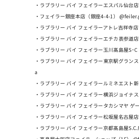
・ラブラリー バイ フェイラーエスパル仙台店（本館
・フェイラー銀座本店（銀座4-4-1） @feiler.g
・ラブラリー バイ フェイラーアトレ吉祥寺店（本館 2F）
・ラブラリー バイ フェイラーエチカ表参道店（B2F 
・ラブラリー バイ フェイラー玉川髙島屋S･C 店（南
・ラブラリー バイ フェイラー東京駅グランスタ店（J
a
・ラブラリー バイ フェイラールミネエスト新宿店（4F
・ラブラリー バイ フェイラー横浜ジョイナス店（3F）
・ラブラリー バイ フェイラータカシマヤ ゲートタ
・ラブラリー バイ フェイラー松坂屋名古屋店（南館2F）
・ラブラリー バイ フェイラー京都髙島屋S.C.店（1F） 