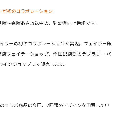
月曜〜金曜あさ放送中の、乳幼児向け番組です。
ェイラーの初のコラボレーションが実現。フェイラー銀
店フェイラーショップ、全国15店舗のラブラリー バ
ラインショップにて販売します。
ーのコラボ商品は今回、2種類のデザインを用意してい