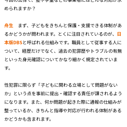
められますか？
舟生
まず、子どもをきちんと保護・支援できる体制があ
るかどうかが問われます。とくに注目されているのが、
日
本版DBS
と呼ばれる仕組みです。職員として従事する人に
ついて、経歴だけでなく、過去の犯罪歴やトラブルの有無
といった身元確認についてかなり細かく規定されていま
す。
性犯罪に限らず「子どもに関わる立場として問題がない
か」という点を事前に提出・確認する責任が課されるよう
になります。また、何か問題が起きた際に通報の仕組みが
整っているか、きちんと指導や対応が行われる体制がある
かどうかも含まれます。