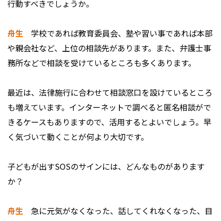
行動すべきでしょうか。
舟生
学校であれば教育委員会、塾や習い事であれば本部
や親会社など、上位の相談先があります。また、弁護士事
務所などで相談を受けているところも多くあります。
最近は、法律施行に合わせて相談窓口を設けているところ
も増えています。インターネットで調べると匿名相談がで
きるケースもありますので、活用するとよいでしょう。早
く気づいて動くことが何より大切です。
――子どもが出すSOSのサインには、どんなものがあります
か？
舟生
急に元気がなくなった、話してくれなくなった、目