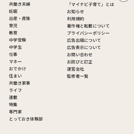
共働き夫婦
「マイナビ子育て」とは
妊娠
お知らせ
出産・産後
利用規約
育児
著作権と転載について
教育
プライバシーポリシー
中学受験
広告出稿について
中学生
広告表示について
仕事
お問い合わせ
マネー
お詫びと訂正
おでかけ
運営会社
住まい
監修者一覧
共働き家事
ライフ
連載
特集
専門家
とっておき体験部