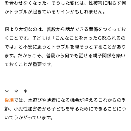
を合わせなくなった。そうした変化は、性被害に限らず何
かトラブルが起きているサインかもしれません。
何より大切なのは、普段から話ができる関係をつくってお
くことです。子どもは「こんなことを言ったら怒られるの
では」と不安に思うとトラブルを隠そうとすることがあり
ます。だからこそ、普段から何でも話せる親子関係を築い
ておくことが重要です。
＊ ＊ ＊
後編
では、水遊びや薄着になる機会が増えるこれからの季
節、小児性加害者から子どもを守るためにできることにつ
いてうかがっています。