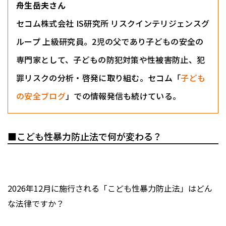
舟生岳夫さん
セコム株式会社 IS研究所 リスクインテリジェンスグ
ループ 上級研究員。2児の父であり子どもの安全の
専門家として、子どもの防犯対策や性被害防止、犯
罪リスクの分析・啓発に取り組む。セコム「
子ども
の安全ブログ
」での情報発信も続けている。
■こども性暴力防止法で何が変わる？
――2026年12月に施行される「こども性暴力防止法」はどん
な法律ですか？