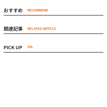
おすすめ
RECOMMEND
関連記事
RELATED ARTICLE
PICK UP
-PR-