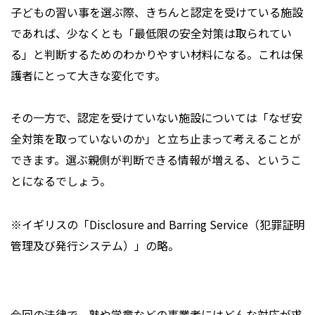
子どもの習い事を選ぶ際、きちんと認定を受けている施設
であれば、少なくとも「最低限の安全対策は取られてい
る」と判断するためのわかりやすい材料になる。これは保
護者にとって大きな変化です。
その一方で、認定を受けていない施設については「なぜ安
全対策を取っていないのか」と立ち止まって考えることが
できます。選ぶ親側が判断できる情報が増える、というこ
とになるでしょう。
※イギリスの「Disclosure and Barring Service（犯罪証明
管理及び発行システム）」の略。
――今回の法律で、塾や学童などの事業者にはどんな対応が求