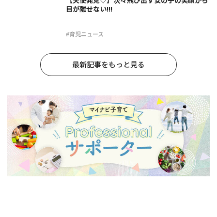
目が離せない!!!
#育児ニュース
最新記事をもっと見る