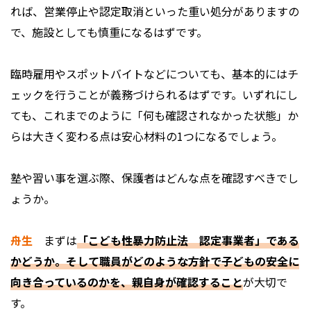
れば、営業停止や認定取消といった重い処分がありますの
で、施設としても慎重になるはずです。
臨時雇用やスポットバイトなどについても、基本的にはチ
ェックを行うことが義務づけられるはずです。いずれにし
ても、これまでのように「何も確認されなかった状態」か
らは大きく変わる点は安心材料の1つになるでしょう。
――塾や習い事を選ぶ際、保護者はどんな点を確認すべきでし
ょうか。
舟生
まずは
「こども性暴力防止法 認定事業者」である
かどうか。そして職員がどのような方針で子どもの安全に
向き合っているのかを、親自身が確認すること
が大切で
す。