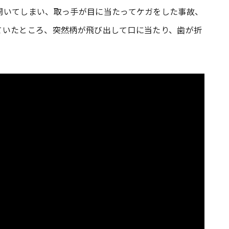
開いてしまい、取っ手が目に当たってケガをした事故、
ていたところ、突然柄が飛び出して口に当たり、歯が折