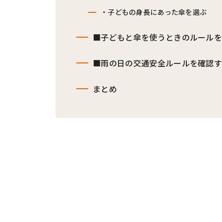
・子どもの身長にあった傘を選ぶ
■子どもと傘を使うときのルール
■雨の日の交通安全ルールを確認
まとめ