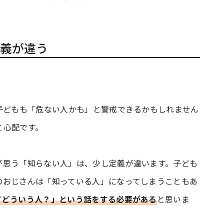
義が違う
、子どもも「危ない人かも」と警戒できるかもしれません
と心配です。
思う「知らない人」は、少し定義が違います。子ども
のおじさんは「知っている人」になってしまうこともあ
てどういう人？」という話をする必要がある
と思いま