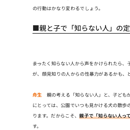
の行動はかなり変わるでしょう。
■親と子で「知らない人」の定
――まったく知らない人から声をかけられたら
が、顔見知りの人からの性暴力があるかも、
舟生
親の考える「知らない人」と、子どもが
にとっては、公園でいつも見かける犬の散歩
ります。だからこそ、
親子で「知らない人っ
す。