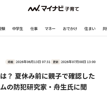
受験
中学生
仕事
マネー
おでかけ
住まい
共
2026年06月13日 07:31
2026年07月08日 13:00
掲載
更新
は？ 夏休み前に親子で確認した
ムの防犯研究家・舟生氏に聞