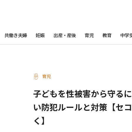
共働き夫婦
妊娠
出産・産後
育児
教育
中学
育児
子どもを性被害から守るに
い防犯ルールと対策【セコ
く】