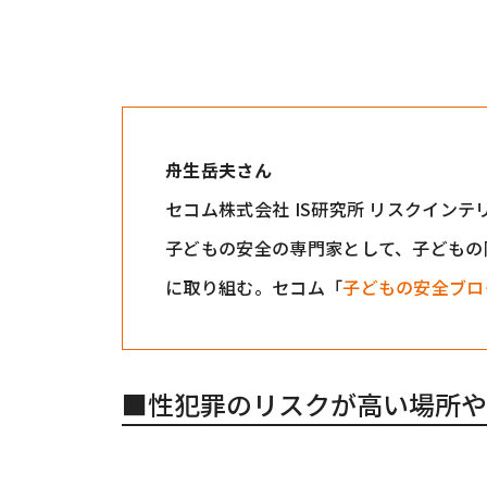
舟生岳夫さん
セコム株式会社 IS研究所 リスクイン
子どもの安全の専門家として、子どもの
に取り組む。セコム「
子どもの安全ブロ
■性犯罪のリスクが高い場所や