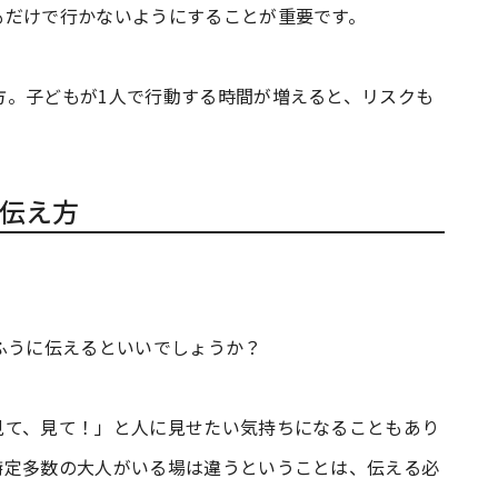
もだけで行かないようにすることが重要です。
方。子どもが1人で行動する時間が増えると、リスクも
伝え方
なふうに伝えるといいでしょうか？
て、見て！」と人に見せたい気持ちになることもあり
特定多数の大人がいる場は違うということは、伝える必