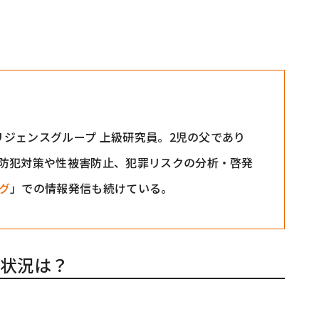
テリジェンスグループ 上級研究員。2児の父であり
防犯対策や性被害防止、犯罪リスクの分析・啓発
グ
」での情報発信も続けている。
状況は？