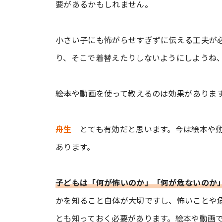
要があるかもしれません。
小さい子にも怖がらせすぎずに伝える工夫が
り、そこで着替えたりしないようにしようね
――絵本や動画を使って教えるのは効果がありま
舟生
とても有効だと思います。今は絵本や動
あります。
子どもは「何が怖いのか」「何が危ないのか
かを知ること自体が大切ですし、怖いことや
とも知っておく必要があります。絵本や動画