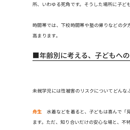
所、いわゆる死角です。そうした場所に子ど
時間帯では、下校時間帯や塾の帰りなどの夕
高まります。
■年齢別に考える、子どもへの
――未就学児には性被害のリスクについてどん
舟生
水着などを着ると、子どもは喜んで「見
ます。ただ、知り合いだけの安心な場と、不