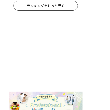
ランキングをもっと見る