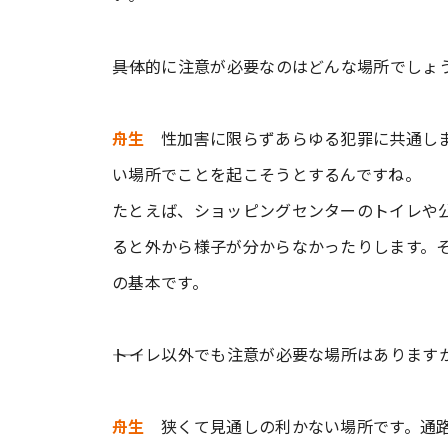
――具体的に注意が必要なのはどんな場所でしょ
舟生
性加害に限らずあらゆる犯罪に共通し
い場所でことを起こそうとするんですね。
たとえば、ショッピングセンターのトイレや
ると外から様子が分からなかったりします。
の基本です。
――トイレ以外でも注意が必要な場所はあります
舟生
狭くて見通しの利かない場所です。通路