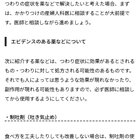
つわりの症状を薬などで解決したいと考えた場合、まず
は、かかりつけの産婦人科医に相談することが大前提で
す。医師と相談しながら進めましょう。
エビデンスのある薬などについて
次に紹介する薬などは、つわり症状に効果があるとされる
もの・つわりに対して処方される可能性のあるものです。
それでも人によっては思うような効果が現れなかったり、
副作用が現れる可能性もありますので、必ず医師に相談し
てから使用するようにしてください。
・制吐剤（吐き気止め）
食べ方を工夫したりしても改善しない場合は、制吐剤の使