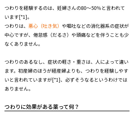
つわりを経験するのは、妊婦さんの80～50％と言われて
います[*1]。
つわりは、
悪心（吐き気）
や嘔吐などの消化器系の症状が
中心ですが、倦怠感（だるさ）や頭痛などを伴うことも少
なくありません。
つわりのあるなし、症状の軽さ・重さは、人によって違い
ます。初産婦のほうが経産婦よりも、つわりを経験しやす
いと言われていますが[*1]、必ずそうなるというわけでは
ありません。
つわりに効果がある薬って何？