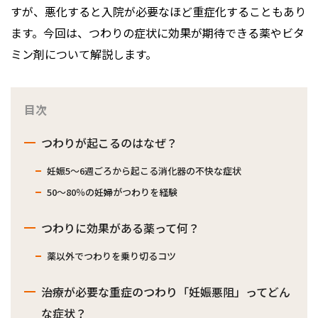
すが、悪化すると入院が必要なほど重症化することもあり
ます。今回は、つわりの症状に効果が期待できる薬やビタ
ミン剤について解説します。
目次
つわりが起こるのはなぜ？
妊娠5〜6週ごろから起こる消化器の不快な症状
50～80％の妊婦がつわりを経験
つわりに効果がある薬って何？
薬以外でつわりを乗り切るコツ
治療が必要な重症のつわり「妊娠悪阻」ってどん
な症状？