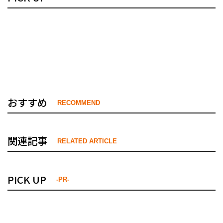
おすすめ
RECOMMEND
関連記事
RELATED ARTICLE
PICK UP
-PR-