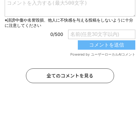
全てのコメントを見る