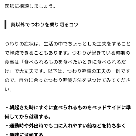
医師に相談しましょう。
薬以外でつわりを乗り切るコツ
つわりの症状は、生活の中でちょっとした工夫をすること
で軽減できることもあります。つわりが起きている時期の
食事は「食べられるものを食べたいときに食べられるだ
け」で大丈夫です。以下は、つわり軽減の工夫の一例です
ので、自分に合ったつわり軽減方法を見つけてみてくださ
い。
・朝起きた時にすぐに食べられるものをベッドサイドに準
備してから就寝する。
・通勤時や外出時でも口に入れやすい飴などを持ち歩く
・趣味に没頭する