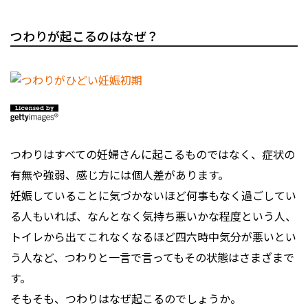
つわりが起こるのはなぜ？
つわりはすべての妊婦さんに起こるものではなく、症状の
有無や強弱、感じ方には個人差があります。
妊娠していることに気づかないほど何事もなく過ごしてい
る人もいれば、なんとなく気持ち悪いかな程度という人、
トイレから出てこれなくなるほど四六時中気分が悪いとい
う人など、つわりと一言で言ってもその状態はさまざまで
す。
そもそも、つわりはなぜ起こるのでしょうか。