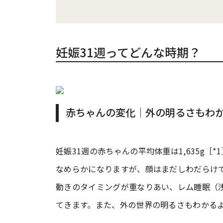
妊娠31週ってどんな時期？
赤ちゃんの変化｜外の明るさもわ
妊娠31週の赤ちゃんの平均体重は1,635g
なめらかになりますが、顔はまだしわだらけで
動きのタイミングが重なりあい、レム睡眠（
てきます。また、外の世界の明るさもわかる