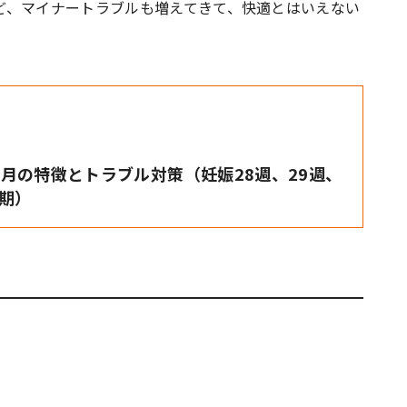
ど、マイナートラブルも増えてきて、快適とはいえない
月の特徴とトラブル対策（妊娠28週、29週、
後期）