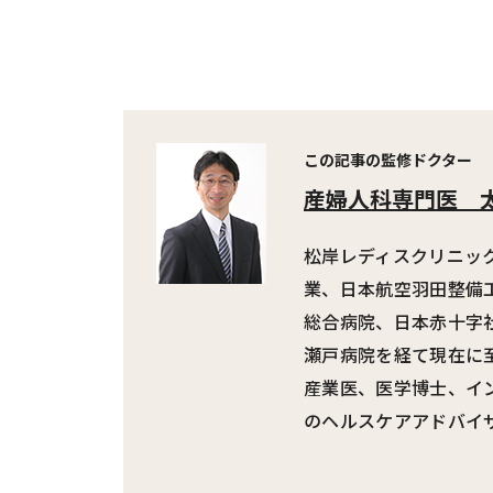
この記事の監修ドクター
産婦人科専門医
松岸レディスクリニッ
業、日本航空羽田整備
総合病院、日本赤十字
瀬戸病院を経て現在に
産業医、医学博士、イ
のヘルスケアアドバイ