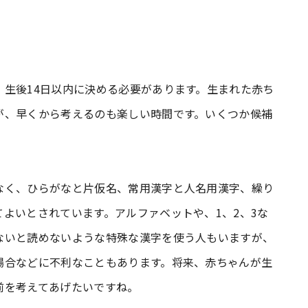
生後14日以内に決める必要があります。生まれた赤ち
が、早くから考えるのも楽しい時間です。いくつか候補
なく、ひらがなと片仮名、常用漢字と人名用漢字、繰り
よいとされています。アルファベットや、1、2、3な
ないと読めないような特殊な漢字を使う人もいますが、
場合などに不利なこともあります。将来、赤ちゃんが生
前を考えてあげたいですね。