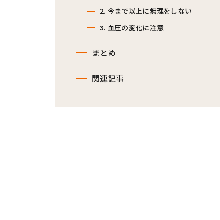
2. 今まで以上に無理をしない
3. 血圧の変化に注意
まとめ
関連記事